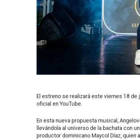
El estreno se realizará este viernes 18 de 
oficial en YouTube.
En esta nueva propuesta musical, Angelov
llevándola al universo de la bachata con 
productor dominicano Maycol Díaz, quien a