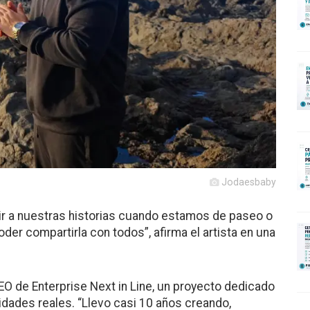
Jodaesbaby
r a nuestras historias cuando estamos de paseo o
oder compartirla con todos”, afirma el artista en una
O de Enterprise Next in Line, un proyecto dedicado
dades reales. “Llevo casi 10 años creando,