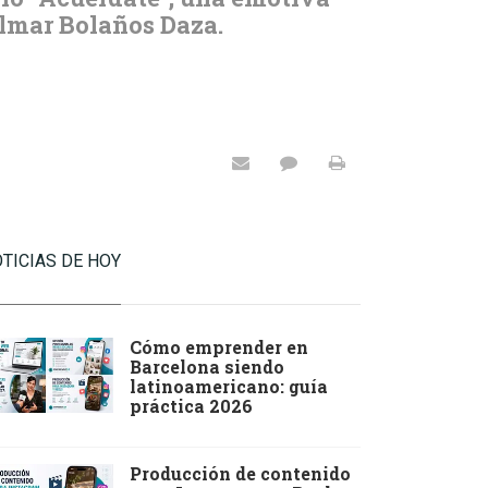
ilmar Bolaños Daza.
TICIAS DE HOY
Cómo emprender en
Barcelona siendo
latinoamericano: guía
práctica 2026
Producción de contenido