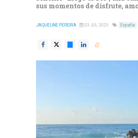
sus momentos de disfrute, amor
JAQUELINE PEREIRA
03 JUL 2025
España