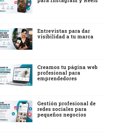
para Instagram y Reels
Entrevistas para dar
visibilidad a tu marca
Creamos tu página web
profesional para
emprendedores
Gestión profesional de
redes sociales para
pequeños negocios