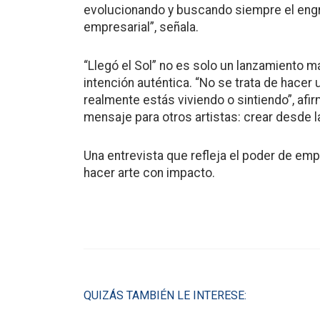
evolucionando y buscando siempre el engra
empresarial”, señala.
“Llegó el Sol” no es solo un lanzamiento 
intención auténtica. “No se trata de hacer
realmente estás viviendo o sintiendo”, afi
mensaje para otros artistas: crear desde 
Una entrevista que refleja el poder de emp
hacer arte con impacto.
QUIZÁS TAMBIÉN LE INTERESE: