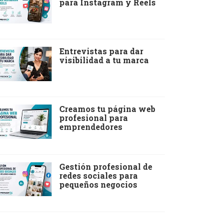
para Instagram y Reels
Entrevistas para dar
visibilidad a tu marca
Creamos tu página web
profesional para
emprendedores
Gestión profesional de
redes sociales para
pequeños negocios