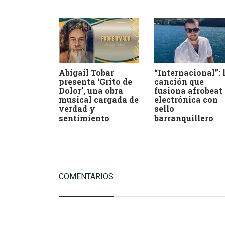
Abigail Tobar
“Internacional”: 
presenta ‘Grito de
canción que
Dolor’, una obra
fusiona afrobeat
musical cargada de
electrónica con
verdad y
sello
sentimiento
barranquillero
COMENTARIOS