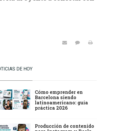
TICIAS DE HOY
Cómo emprender en
Barcelona siendo
latinoamericano: guía
práctica 2026
Producción de contenido