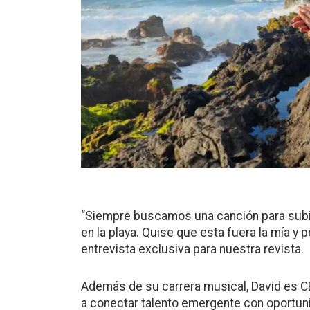
“Siempre buscamos una canción para subi
en la playa. Quise que esta fuera la mía y p
entrevista exclusiva para nuestra revista.
Además de su carrera musical, David es CE
a conectar talento emergente con oportuni