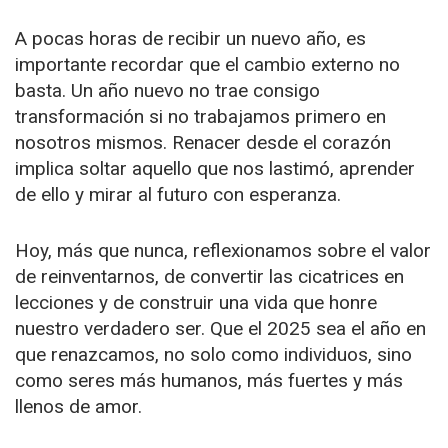
A pocas horas de recibir un nuevo año, es
importante recordar que el cambio externo no
basta. Un año nuevo no trae consigo
transformación si no trabajamos primero en
nosotros mismos. Renacer desde el corazón
implica soltar aquello que nos lastimó, aprender
de ello y mirar al futuro con esperanza.
Hoy, más que nunca, reflexionamos sobre el valor
de reinventarnos, de convertir las cicatrices en
lecciones y de construir una vida que honre
nuestro verdadero ser. Que el 2025 sea el año en
que renazcamos, no solo como individuos, sino
como seres más humanos, más fuertes y más
llenos de amor.