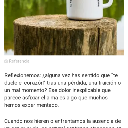
Referencia
Reflexionemos: ¿alguna vez has sentido que “te
duele el corazón” tras una pérdida, una traición o
un mal momento? Ese dolor inexplicable que
parece asfixiar el alma es algo que muchos
hemos experimentado.
Cuando nos hieren o enfrentamos la ausencia de