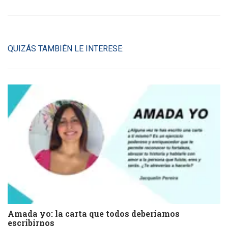
QUIZÁS TAMBIÉN LE INTERESE:
Amada yo: la carta que todos deberíamos
escribirnos