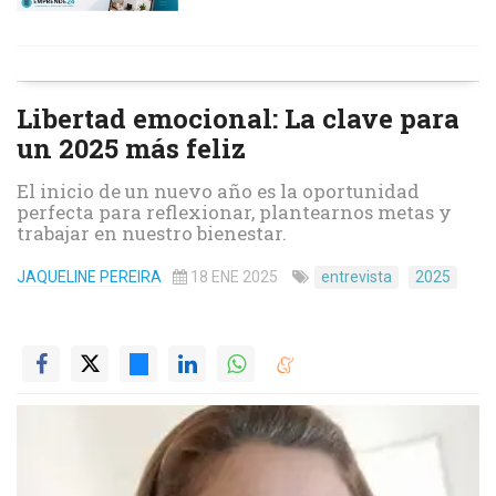
Libertad emocional: La clave para
un 2025 más feliz
El inicio de un nuevo año es la oportunidad
perfecta para reflexionar, plantearnos metas y
trabajar en nuestro bienestar.
JAQUELINE PEREIRA
18 ENE 2025
entrevista
2025