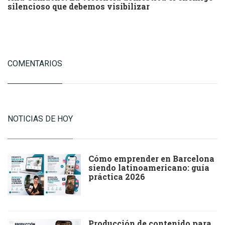
silencioso que debemos visibilizar
COMENTARIOS
NOTICIAS DE HOY
Cómo emprender en Barcelona
siendo latinoamericano: guía
práctica 2026
Producción de contenido para