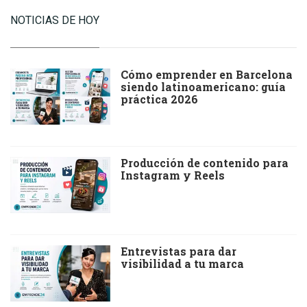
NOTICIAS DE HOY
Cómo emprender en Barcelona
siendo latinoamericano: guía
práctica 2026
Producción de contenido para
Instagram y Reels
Entrevistas para dar
visibilidad a tu marca