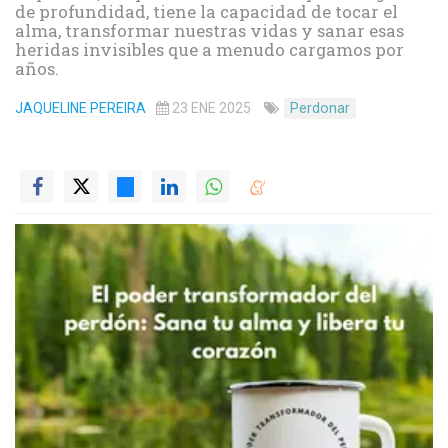
de profundidad, tiene la capacidad de tocar el
alma, transformar nuestras vidas y sanar esas
heridas invisibles que a menudo cargamos por
años.
JAQUELINE PEREIRA
23 ENE 2025
Perdonar