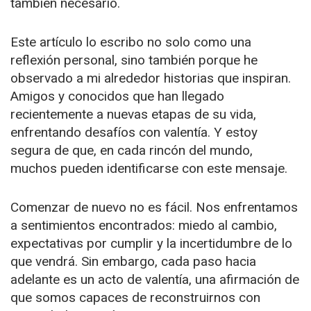
también necesario.
Este artículo lo escribo no solo como una
reflexión personal, sino también porque he
observado a mi alrededor historias que inspiran.
Amigos y conocidos que han llegado
recientemente a nuevas etapas de su vida,
enfrentando desafíos con valentía. Y estoy
segura de que, en cada rincón del mundo,
muchos pueden identificarse con este mensaje.
Comenzar de nuevo no es fácil. Nos enfrentamos
a sentimientos encontrados: miedo al cambio,
expectativas por cumplir y la incertidumbre de lo
que vendrá. Sin embargo, cada paso hacia
adelante es un acto de valentía, una afirmación de
que somos capaces de reconstruirnos con