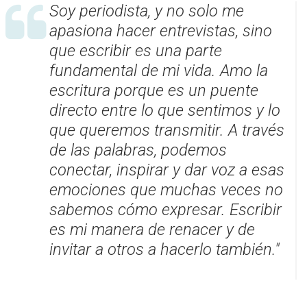
Soy periodista, y no solo me
apasiona hacer entrevistas, sino
que escribir es una parte
fundamental de mi vida. Amo la
escritura porque es un puente
directo entre lo que sentimos y lo
que queremos transmitir. A través
de las palabras, podemos
conectar, inspirar y dar voz a esas
emociones que muchas veces no
sabemos cómo expresar. Escribir
es mi manera de renacer y de
invitar a otros a hacerlo también."