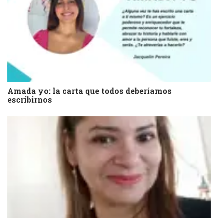
Amada yo: la carta que todos deberíamos
escribirnos