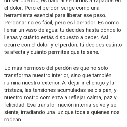
un ser querido, es natural sentirnos atrapados en
el dolor. Pero el perdón surge como una
herramienta esencial para liberar ese peso.
Perdonar no es fácil, pero es liberador. Es como
llenar un vaso de agua: tú decides hasta dónde lo
llenas y cuánto estás dispuesto a beber. Así
ocurre con el dolor y el perdón: tú decides cuánto
te afecta y cuánto permites que te sane.
Lo más hermoso del perdón es que no solo
transforma nuestro interior, sino que también
ilumina nuestro exterior. Al dejar ir el enojo y la
tristeza, las tensiones acumuladas se disipan, y
nuestro rostro comienza a reflejar calma, paz y
felicidad. Esa transformación interna se ve y se
siente, irradiando una luz que toca a quienes nos
rodean.