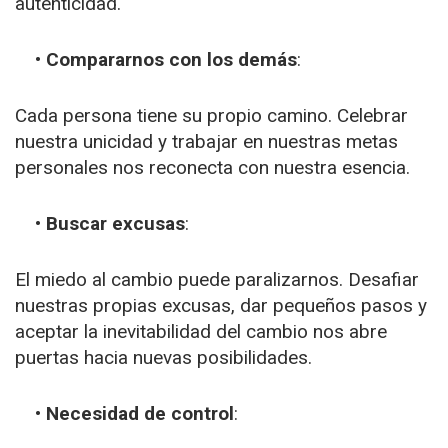
autenticidad.
•
Compararnos con los demás
:
Cada persona tiene su propio camino. Celebrar
nuestra unicidad y trabajar en nuestras metas
personales nos reconecta con nuestra esencia.
• Buscar excusas
:
El miedo al cambio puede paralizarnos. Desafiar
nuestras propias excusas, dar pequeños pasos y
aceptar la inevitabilidad del cambio nos abre
puertas hacia nuevas posibilidades.
• Necesidad de control
: