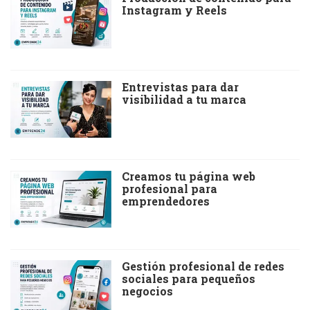
Instagram y Reels
Entrevistas para dar
visibilidad a tu marca
Creamos tu página web
profesional para
emprendedores
Gestión profesional de redes
sociales para pequeños
negocios