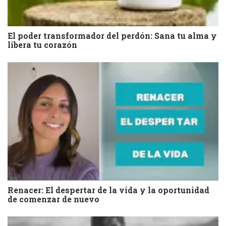
El poder transformador del perdón: Sana tu alma y
libera tu corazón
Renacer: El despertar de la vida y la oportunidad
de comenzar de nuevo