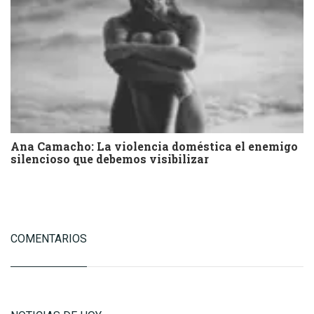
Ana Camacho: La violencia doméstica el enemigo
silencioso que debemos visibilizar
COMENTARIOS