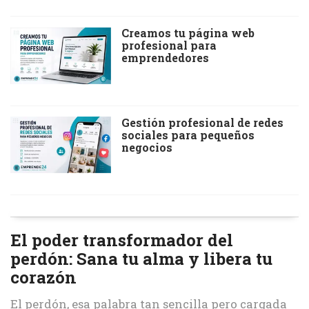
Creamos tu página web
profesional para
emprendedores
Gestión profesional de redes
sociales para pequeños
negocios
El poder transformador del
perdón: Sana tu alma y libera tu
corazón
El perdón, esa palabra tan sencilla pero cargada