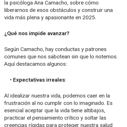
la psicóloga Ana Camacho, sobre cómo
liberarnos de esos obstáculos y construir una
vida más plena y apasionante en 2025.
¿Qué nos impide avanzar?
Según Camacho, hay conductas y patrones
comunes que nos sabotean sin que lo notemos.
Aquí destacamos algunos:
• Expectativas irreales
:
Al idealizar nuestra vida, podemos caer en la
frustración al no cumplir con lo imaginado. Es
esencial aceptar que la vida tiene altibajos,
practicar el pensamiento crítico y soltar las
creencias rígidas para proteger nuestra salud