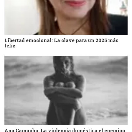
Libertad emocional: La clave para un 2025 más
feliz
Ana Camacho: La violencia doméstica el enemigo