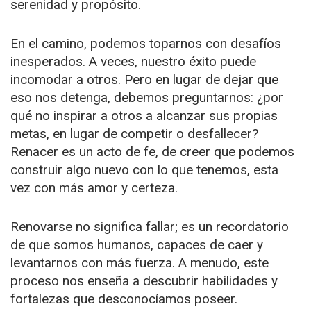
serenidad y propósito.
En el camino, podemos toparnos con desafíos
inesperados. A veces, nuestro éxito puede
incomodar a otros. Pero en lugar de dejar que
eso nos detenga, debemos preguntarnos: ¿por
qué no inspirar a otros a alcanzar sus propias
metas, en lugar de competir o desfallecer?
Renacer es un acto de fe, de creer que podemos
construir algo nuevo con lo que tenemos, esta
vez con más amor y certeza.
Renovarse no significa fallar; es un recordatorio
de que somos humanos, capaces de caer y
levantarnos con más fuerza. A menudo, este
proceso nos enseña a descubrir habilidades y
fortalezas que desconocíamos poseer.