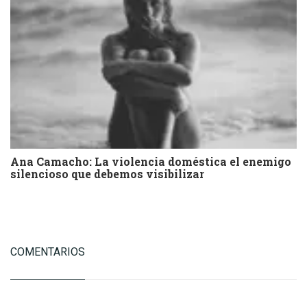
Ana Camacho: La violencia doméstica el enemigo
silencioso que debemos visibilizar
COMENTARIOS