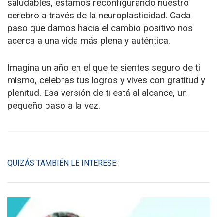
saludables, estamos reconfigurando nuestro
cerebro a través de la neuroplasticidad. Cada
paso que damos hacia el cambio positivo nos
acerca a una vida más plena y auténtica.
Imagina un año en el que te sientes seguro de ti
mismo, celebras tus logros y vives con gratitud y
plenitud. Esa versión de ti está al alcance, un
pequeño paso a la vez.
QUIZÁS TAMBIÉN LE INTERESE: