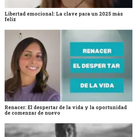
Libertad emocional: La clave para un 2025 más
feliz
Renacer: El despertar de la vida y la oportunidad
de comenzar de nuevo