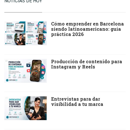
NOTICIAS DE HOY
Cómo emprender en Barcelona
siendo latinoamericano: guía
práctica 2026
Producción de contenido para
Instagram y Reels
Entrevistas para dar
visibilidad a tu marca