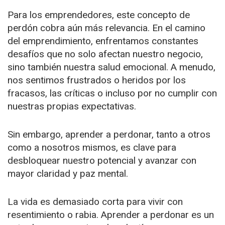
Para los emprendedores, este concepto de
perdón cobra aún más relevancia. En el camino
del emprendimiento, enfrentamos constantes
desafíos que no solo afectan nuestro negocio,
sino también nuestra salud emocional. A menudo,
nos sentimos frustrados o heridos por los
fracasos, las críticas o incluso por no cumplir con
nuestras propias expectativas.
Sin embargo, aprender a perdonar, tanto a otros
como a nosotros mismos, es clave para
desbloquear nuestro potencial y avanzar con
mayor claridad y paz mental.
La vida es demasiado corta para vivir con
resentimiento o rabia. Aprender a perdonar es un