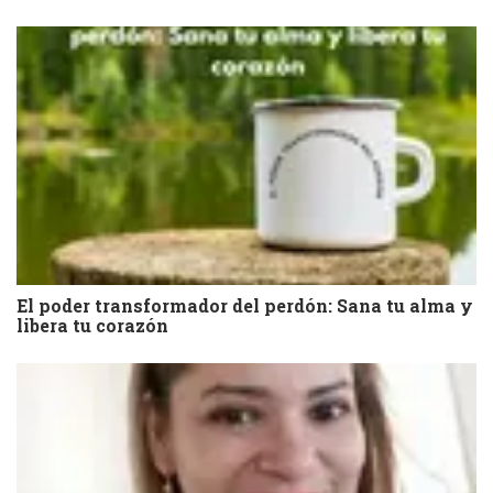
El poder transformador del perdón: Sana tu alma y
libera tu corazón