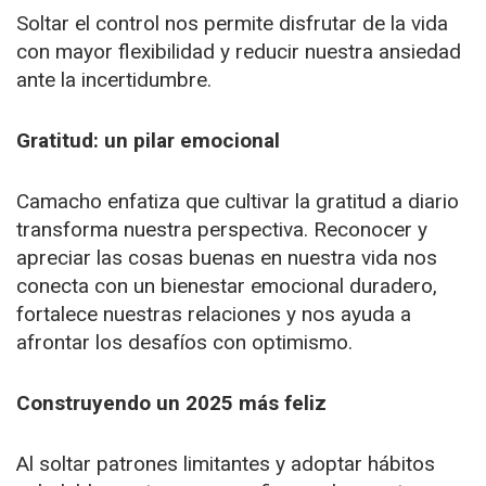
Soltar el control nos permite disfrutar de la vida
con mayor flexibilidad y reducir nuestra ansiedad
ante la incertidumbre.
Gratitud: un pilar emocional
Camacho enfatiza que cultivar la gratitud a diario
transforma nuestra perspectiva. Reconocer y
apreciar las cosas buenas en nuestra vida nos
conecta con un bienestar emocional duradero,
fortalece nuestras relaciones y nos ayuda a
afrontar los desafíos con optimismo.
Construyendo un 2025 más feliz
Al soltar patrones limitantes y adoptar hábitos