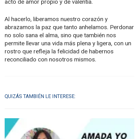
acto de amor propio y de valentía.
Al hacerlo, liberamos nuestro corazón y
abrazamos la paz que tanto anhelamos. Perdonar
no solo sana el alma, sino que también nos
permite llevar una vida más plena y ligera, con un
rostro que refleja la felicidad de habernos
reconciliado con nosotros mismos.
QUIZÁS TAMBIÉN LE INTERESE: