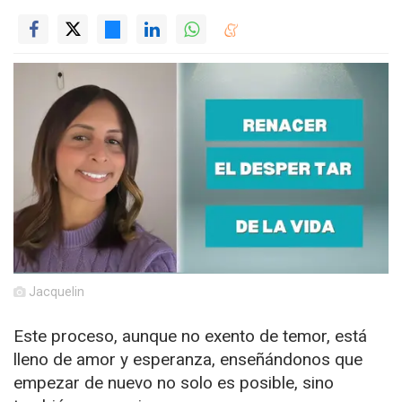
Jacquelin
Este proceso, aunque no exento de temor, está
lleno de amor y esperanza, enseñándonos que
empezar de nuevo no solo es posible, sino