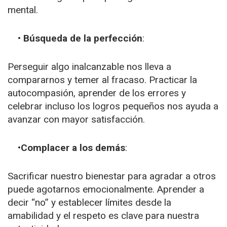
mental.
• Búsqueda de la perfección
:
Perseguir algo inalcanzable nos lleva a
compararnos y temer al fracaso. Practicar la
autocompasión, aprender de los errores y
celebrar incluso los logros pequeños nos ayuda a
avanzar con mayor satisfacción.
•Complacer a los demás
:
Sacrificar nuestro bienestar para agradar a otros
puede agotarnos emocionalmente. Aprender a
decir “no” y establecer límites desde la
amabilidad y el respeto es clave para nuestra