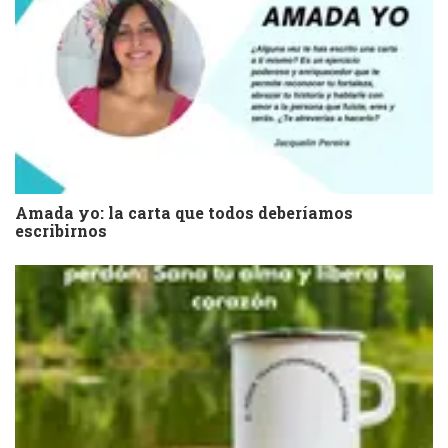
Amada yo: la carta que todos deberíamos
escribirnos