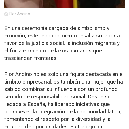
Flor Andino
En una ceremonia cargada de simbolismo y
emoción, este reconocimiento resalta su labor a
favor de la justicia social, la inclusión migrante y
el fortalecimiento de lazos humanos que
trascienden fronteras.
Flor Andino no es solo una figura destacada en el
ámbito empresarial; es también una mujer que ha
sabido combinar su influencia con un profundo
sentido de responsabilidad social. Desde su
llegada a España, ha liderado iniciativas que
promueven la integración de la comunidad latina,
fomentando el respeto por la diversidad y la
equidad de oportunidades. Su trabajo ha