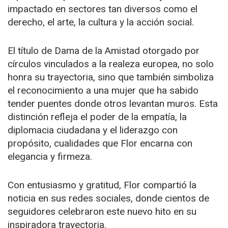
impactado en sectores tan diversos como el
derecho, el arte, la cultura y la acción social.
El título de Dama de la Amistad otorgado por
círculos vinculados a la realeza europea, no solo
honra su trayectoria, sino que también simboliza
el reconocimiento a una mujer que ha sabido
tender puentes donde otros levantan muros. Esta
distinción refleja el poder de la empatía, la
diplomacia ciudadana y el liderazgo con
propósito, cualidades que Flor encarna con
elegancia y firmeza.
Con entusiasmo y gratitud, Flor compartió la
noticia en sus redes sociales, donde cientos de
seguidores celebraron este nuevo hito en su
inspiradora trayectoria.