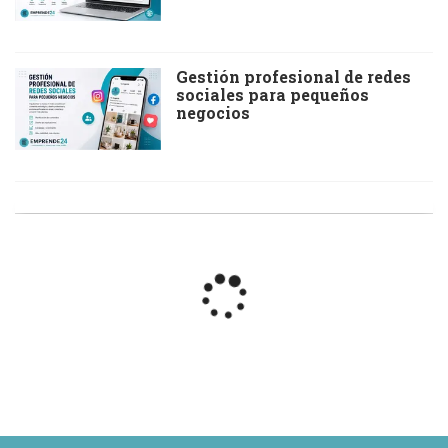
Gestión profesional de redes
sociales para pequeños
negocios