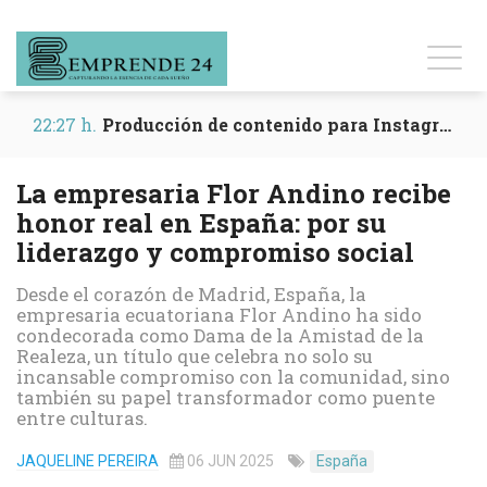
22:27 h.
Producción de contenido para Instagram y Reels
La empresaria Flor Andino recibe
honor real en España: por su
liderazgo y compromiso social
Desde el corazón de Madrid, España, la
empresaria ecuatoriana Flor Andino ha sido
condecorada como Dama de la Amistad de la
Realeza, un título que celebra no solo su
incansable compromiso con la comunidad, sino
también su papel transformador como puente
entre culturas.
JAQUELINE PEREIRA
06 JUN 2025
España