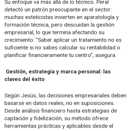
Su enfoque va más allá de lo técnico. Peral
detectó un patrón preocupante en el sector:
muchas esteticistas invierten en aparatología y
formación técnica, pero descuidan la gestión
empresarial, lo que termina afectando su
crecimiento. “Saber aplicar un tratamiento no es
suficiente si no sabes calcular su rentabilidad o
planificar financieramente tu centro”, asegura.
Gestión, estrategia y marca personal: las
claves del éxito
Según Jesús, las decisiones empresariales deben
basarse en datos reales, no en suposiciones.
Desde análisis financiero hasta estrategias de
captación y fidelización, su método ofrece
herramientas prácticas y aplicables desde el