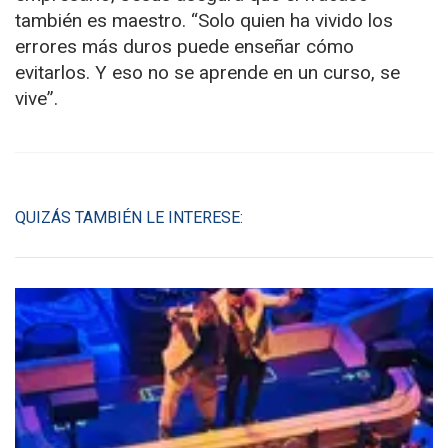
también es maestro. “Solo quien ha vivido los
errores más duros puede enseñar cómo
evitarlos. Y eso no se aprende en un curso, se
vive”.
QUIZÁS TAMBIÉN LE INTERESE: