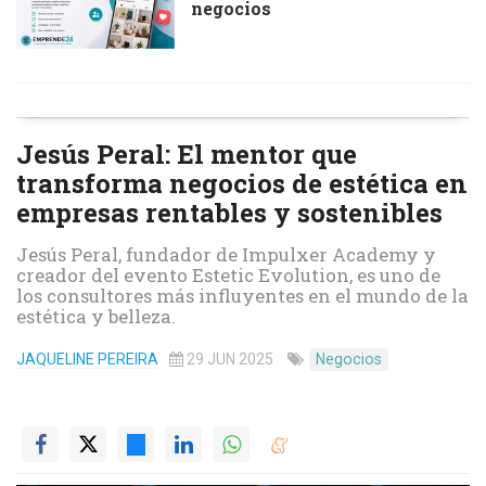
negocios
Jesús Peral: El mentor que
transforma negocios de estética en
empresas rentables y sostenibles
Jesús Peral, fundador de Impulxer Academy y
creador del evento Estetic Evolution, es uno de
los consultores más influyentes en el mundo de la
estética y belleza.
JAQUELINE PEREIRA
29 JUN 2025
Negocios