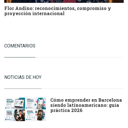
Flor Andino: reconocimientos, compromiso y
proyección internacional
COMENTARIOS
NOTICIAS DE HOY
Cómo emprender en Barcelona
siendo latinoamericano: guía
práctica 2026