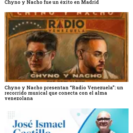
Chyno y Nacho fue un éxito en Madrid
Chyno y Nacho presentan “Radio Venezuela”: un
recorrido musical que conecta con el alma
venezolana