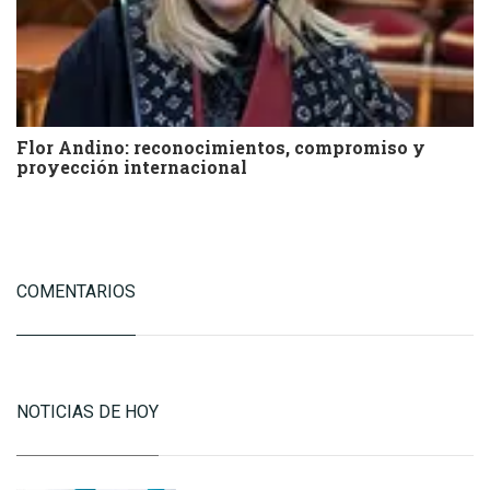
Flor Andino: reconocimientos, compromiso y
proyección internacional
COMENTARIOS
NOTICIAS DE HOY