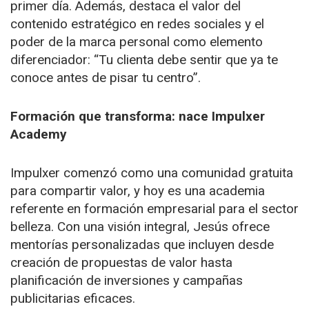
primer día. Además, destaca el valor del
contenido estratégico en redes sociales y el
poder de la marca personal como elemento
diferenciador: “Tu clienta debe sentir que ya te
conoce antes de pisar tu centro”.
Formación que transforma: nace Impulxer
Academy
Impulxer comenzó como una comunidad gratuita
para compartir valor, y hoy es una academia
referente en formación empresarial para el sector
belleza. Con una visión integral, Jesús ofrece
mentorías personalizadas que incluyen desde
creación de propuestas de valor hasta
planificación de inversiones y campañas
publicitarias eficaces.