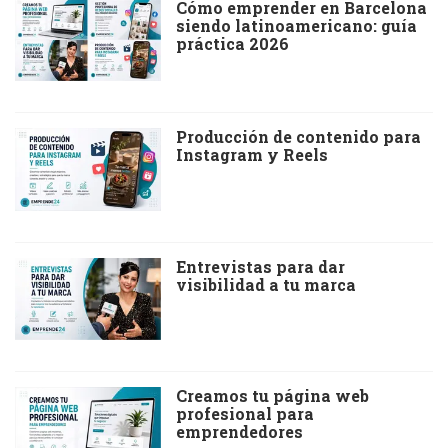
Cómo emprender en Barcelona
siendo latinoamericano: guía
práctica 2026
Producción de contenido para
Instagram y Reels
Entrevistas para dar
visibilidad a tu marca
Creamos tu página web
profesional para
emprendedores