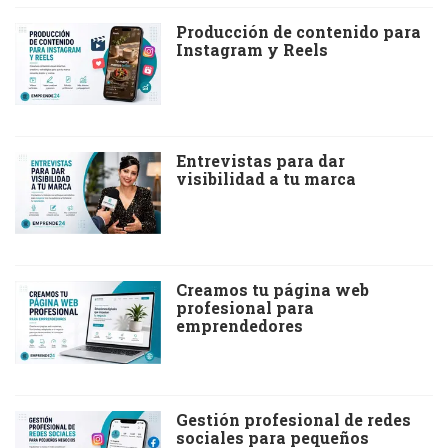
Producción de contenido para
Instagram y Reels
Entrevistas para dar
visibilidad a tu marca
Creamos tu página web
profesional para
emprendedores
Gestión profesional de redes
sociales para pequeños