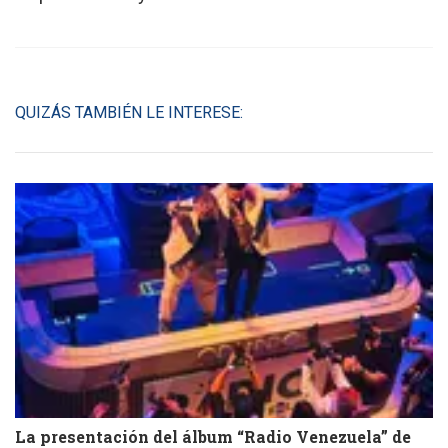
QUIZÁS TAMBIÉN LE INTERESE:
La presentación del álbum “Radio Venezuela” de