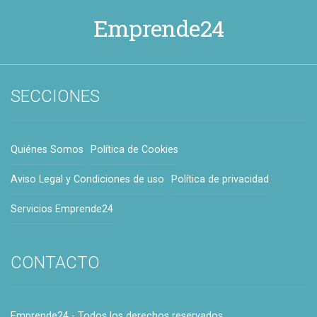
Emprende24
SECCIONES
Quiénes Somos
Política de Cookies
Aviso Legal y Condiciones de uso
Política de privacidad
Servicios Emprende24
CONTACTO
Emprende24 - Todos los derechos reservados