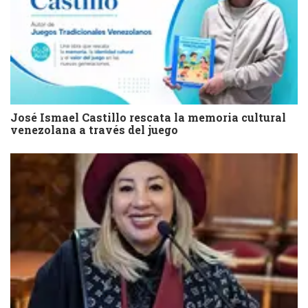
José Ismael Castillo rescata la memoria cultural
venezolana a través del juego