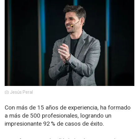
Jesús Peral
Con más de 15 años de experiencia, ha formado
a más de 500 profesionales, logrando un
impresionante 92 % de casos de éxito.