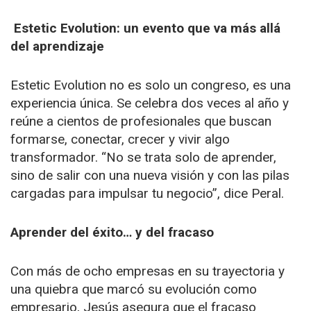
Estetic Evolution: un evento que va más allá
del aprendizaje
Estetic Evolution no es solo un congreso, es una
experiencia única. Se celebra dos veces al año y
reúne a cientos de profesionales que buscan
formarse, conectar, crecer y vivir algo
transformador. “No se trata solo de aprender,
sino de salir con una nueva visión y con las pilas
cargadas para impulsar tu negocio”, dice Peral.
Aprender del éxito… y del fracaso
Con más de ocho empresas en su trayectoria y
una quiebra que marcó su evolución como
empresario, Jesús asegura que el fracaso