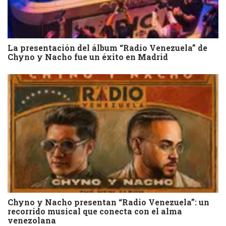
La presentación del álbum “Radio Venezuela” de
Chyno y Nacho fue un éxito en Madrid
Chyno y Nacho presentan “Radio Venezuela”: un
recorrido musical que conecta con el alma
venezolana