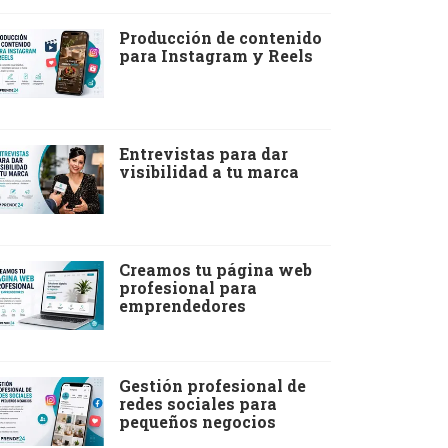
Producción de contenido
para Instagram y Reels
Entrevistas para dar
visibilidad a tu marca
Creamos tu página web
profesional para
emprendedores
Gestión profesional de
redes sociales para
pequeños negocios