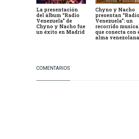
La presentación
Chyno y Nacho
del álbum “Radio
presentan “Radi
Venezuela” de
Venezuela”: un
Chyno y Nacho fue
recorrido musica
un éxito en Madrid
que conecta con 
alma venezolan
COMENTARIOS