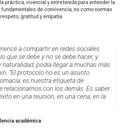
a práctica, vivencial y entretenida para entender la
as fundamentales de convivencia, no como normas
respeto, gratitud y empatía.
mencé a compartir en redes sociales
o que se debe y no se debe hacer, y
 naturalidad, podía llegar a muchas más
in. “El protocolo no es un asunto
lomacia; es nuestra etiqueta de
e relacionarnos con los demás. Es saber
ito en una reunión, en una cena, en la
elencia académica