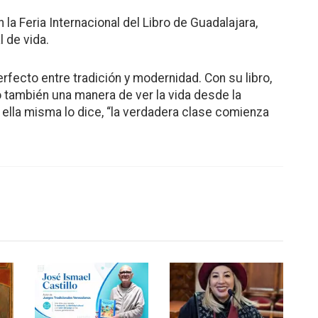
a Feria Internacional del Libro de Guadalajara,
 de vida.
rfecto entre tradición y modernidad. Con su libro,
 también una manera de ver la vida desde la
 ella misma lo dice, “la verdadera clase comienza