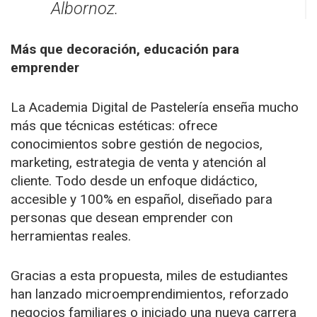
Albornoz.
Más que decoración, educación para
emprender
La Academia Digital de Pastelería enseña mucho
más que técnicas estéticas: ofrece
conocimientos sobre gestión de negocios,
marketing, estrategia de venta y atención al
cliente. Todo desde un enfoque didáctico,
accesible y 100% en español, diseñado para
personas que desean emprender con
herramientas reales.
Gracias a esta propuesta, miles de estudiantes
han lanzado microemprendimientos, reforzado
negocios familiares o iniciado una nueva carrera