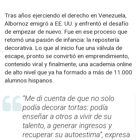
Tras años ejerciendo el derecho en Venezuela,
Albornoz emigró a EE. UU. y enfrentó el desafío
de empezar de nuevo. Fue en ese proceso que
retomó una pasión de infancia: la repostería
decorativa. Lo que al inicio fue una válvula de
escape, pronto se convirtió en emprendimiento,
contenido viral y finalmente, una academia online
de alto nivel que ya ha formado a más de 11.000
alumnos hispanos.
“Me di cuenta de que no solo
podía decorar tortas: podía
enseñar a otros a vivir de su
talento, a generar ingresos y
recuperar su autoestima”, expresa