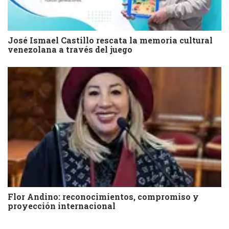
José Ismael Castillo rescata la memoria cultural
venezolana a través del juego
Flor Andino: reconocimientos, compromiso y
proyección internacional