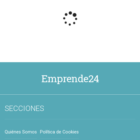
Emprende24
SECCIONES
Quiénes Somos
Política de Cookies