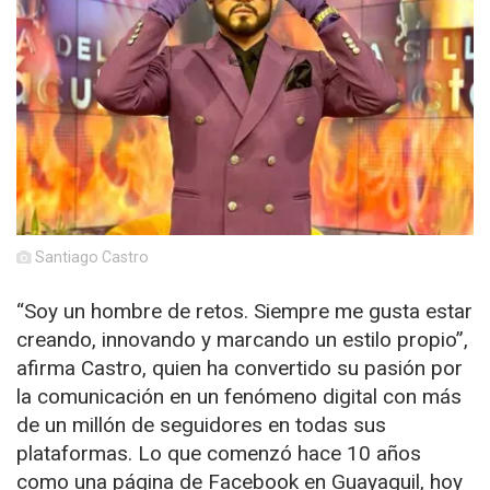
Santiago Castro
“Soy un hombre de retos. Siempre me gusta estar
creando, innovando y marcando un estilo propio”,
afirma Castro, quien ha convertido su pasión por
la comunicación en un fenómeno digital con más
de un millón de seguidores en todas sus
plataformas. Lo que comenzó hace 10 años
como una página de Facebook en Guayaquil, hoy