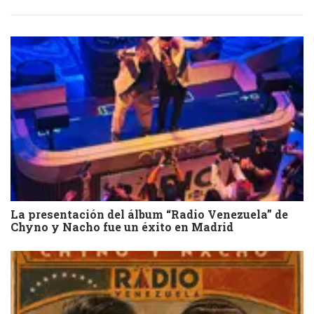
La presentación del álbum “Radio Venezuela” de
Chyno y Nacho fue un éxito en Madrid