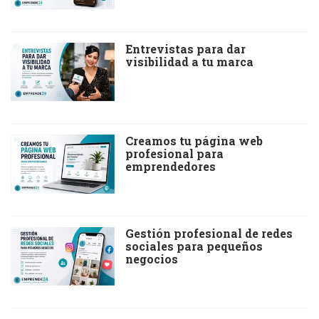
Entrevistas para dar
visibilidad a tu marca
Creamos tu página web
profesional para
emprendedores
Gestión profesional de redes
sociales para pequeños
negocios