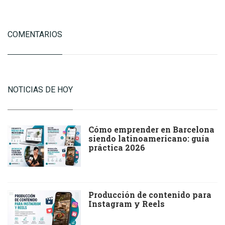
COMENTARIOS
NOTICIAS DE HOY
Cómo emprender en Barcelona
siendo latinoamericano: guía
práctica 2026
Producción de contenido para
Instagram y Reels