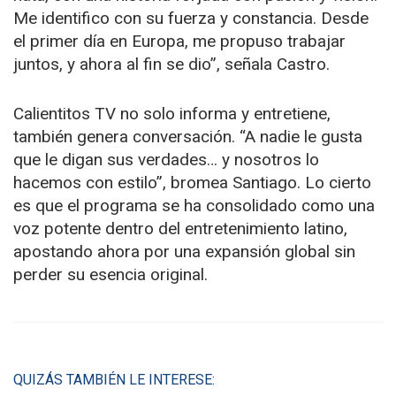
Me identifico con su fuerza y constancia. Desde
el primer día en Europa, me propuso trabajar
juntos, y ahora al fin se dio”, señala Castro.
Calientitos TV no solo informa y entretiene,
también genera conversación. “A nadie le gusta
que le digan sus verdades… y nosotros lo
hacemos con estilo”, bromea Santiago. Lo cierto
es que el programa se ha consolidado como una
voz potente dentro del entretenimiento latino,
apostando ahora por una expansión global sin
perder su esencia original.
QUIZÁS TAMBIÉN LE INTERESE: