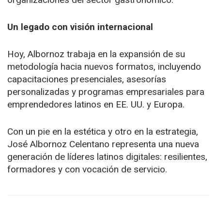
Un legado con visión internacional
Hoy, Albornoz trabaja en la expansión de su
metodología hacia nuevos formatos, incluyendo
capacitaciones presenciales, asesorías
personalizadas y programas empresariales para
emprendedores latinos en EE. UU. y Europa.
Con un pie en la estética y otro en la estrategia,
José Albornoz Celentano representa una nueva
generación de líderes latinos digitales: resilientes,
formadores y con vocación de servicio.