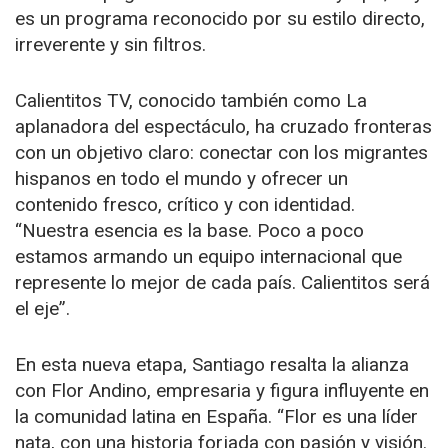
es un programa reconocido por su estilo directo,
irreverente y sin filtros.
Calientitos TV, conocido también como La
aplanadora del espectáculo, ha cruzado fronteras
con un objetivo claro: conectar con los migrantes
hispanos en todo el mundo y ofrecer un
contenido fresco, crítico y con identidad.
“Nuestra esencia es la base. Poco a poco
estamos armando un equipo internacional que
represente lo mejor de cada país. Calientitos será
el eje”.
En esta nueva etapa, Santiago resalta la alianza
con Flor Andino, empresaria y figura influyente en
la comunidad latina en España. “Flor es una líder
nata, con una historia forjada con pasión y visión.