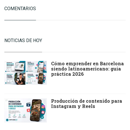
COMENTARIOS
NOTICIAS DE HOY
Cómo emprender en Barcelona
siendo latinoamericano: guía
práctica 2026
Producción de contenido para
Instagram y Reels