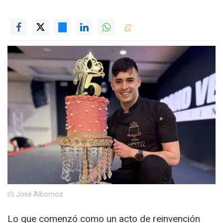
José Albornoz
Lo que comenzó como un acto de reinvención