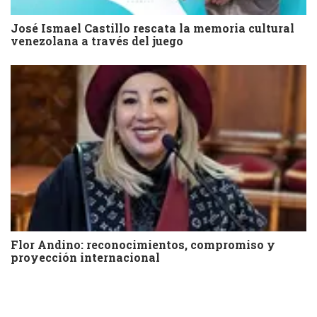
José Ismael Castillo rescata la memoria cultural
venezolana a través del juego
Flor Andino: reconocimientos, compromiso y
proyección internacional