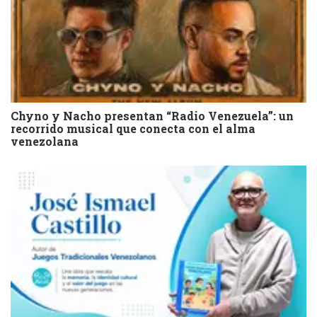
Chyno y Nacho presentan “Radio Venezuela”: un
recorrido musical que conecta con el alma
venezolana