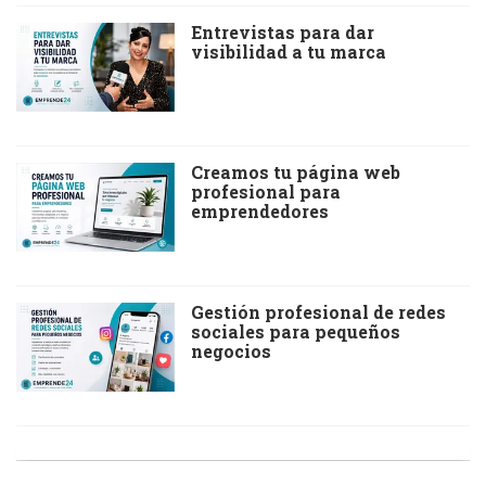
Entrevistas para dar
visibilidad a tu marca
Creamos tu página web
profesional para
emprendedores
Gestión profesional de redes
sociales para pequeños
negocios