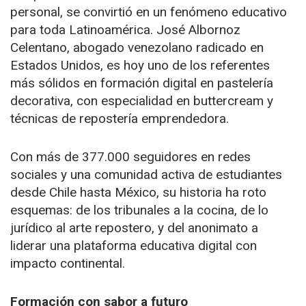
personal, se convirtió en un fenómeno educativo
para toda Latinoamérica. José Albornoz
Celentano, abogado venezolano radicado en
Estados Unidos, es hoy uno de los referentes
más sólidos en formación digital en pastelería
decorativa, con especialidad en buttercream y
técnicas de repostería emprendedora.
Con más de 377.000 seguidores en redes
sociales y una comunidad activa de estudiantes
desde Chile hasta México, su historia ha roto
esquemas: de los tribunales a la cocina, de lo
jurídico al arte repostero, y del anonimato a
liderar una plataforma educativa digital con
impacto continental.
Formación con sabor a futuro