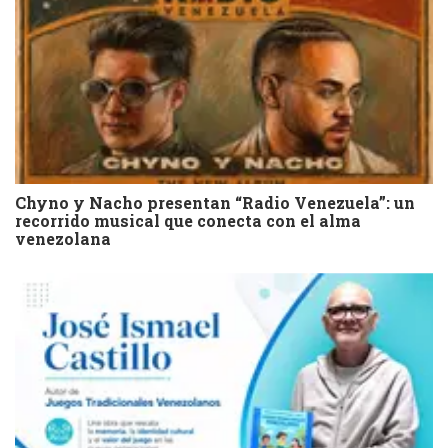
Chyno y Nacho presentan “Radio Venezuela”: un
recorrido musical que conecta con el alma
venezolana