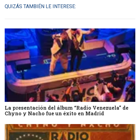
QUIZÁS TAMBIÉN LE INTERESE:
La presentación del álbum “Radio Venezuela” de
Chyno y Nacho fue un éxito en Madrid