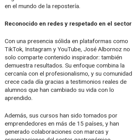
en el mundo de la repostería.
Reconocido en redes y respetado en el sector
Con una presencia sólida en plataformas como
TikTok, Instagram y YouTube, José Albornoz no
solo comparte contenido inspirador: también
demuestra resultados. Su enfoque combina la
cercanía con el profesionalismo, y su comunidad
crece cada día gracias a testimonios reales de
alumnos que han cambiado su vida con lo
aprendido.
Además, sus cursos han sido tomados por
emprendedores en más de 15 países, y han
generado colaboraciones con marcas y
organizaciones del sector gastronómico.