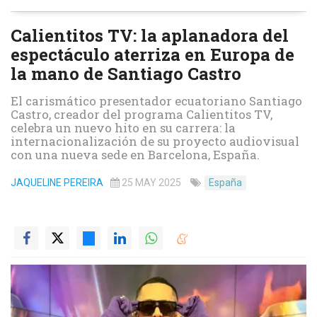
Calientitos TV: la aplanadora del
espectáculo aterriza en Europa de
la mano de Santiago Castro
El carismático presentador ecuatoriano Santiago
Castro, creador del programa Calientitos TV,
celebra un nuevo hito en su carrera: la
internacionalización de su proyecto audiovisual
con una nueva sede en Barcelona, España.
JAQUELINE PEREIRA
25 MAY 2025
España