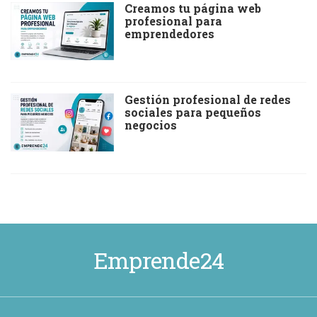
Creamos tu página web
profesional para
emprendedores
Gestión profesional de redes
sociales para pequeños
negocios
Emprende24