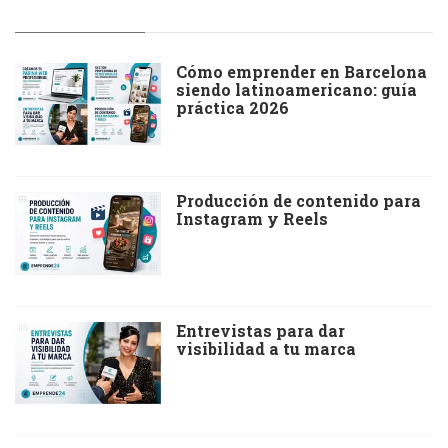
Cómo emprender en Barcelona
siendo latinoamericano: guía
práctica 2026
Producción de contenido para
Instagram y Reels
Entrevistas para dar
visibilidad a tu marca