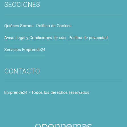
SECCIONES
Quiénes Somos
Política de Cookies
Aviso Legal y Condiciones de uso
Política de privacidad
Servicios Emprende24
CONTACTO
Emprende24 - Todos los derechos reservados