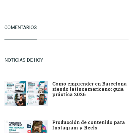
COMENTARIOS
NOTICIAS DE HOY
Cómo emprender en Barcelona
siendo latinoamericano: guía
práctica 2026
Producción de contenido para
Instagram y Reels