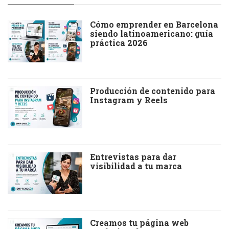
Cómo emprender en Barcelona
siendo latinoamericano: guía
práctica 2026
Producción de contenido para
Instagram y Reels
Entrevistas para dar
visibilidad a tu marca
Creamos tu página web