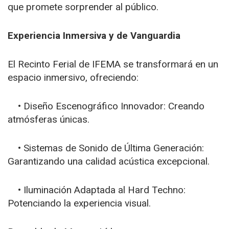
que promete sorprender al público.
Experiencia Inmersiva y de Vanguardia
El Recinto Ferial de IFEMA se transformará en un
espacio inmersivo, ofreciendo:
• Diseño Escenográfico Innovador: Creando
atmósferas únicas.
• Sistemas de Sonido de Última Generación:
Garantizando una calidad acústica excepcional.
• Iluminación Adaptada al Hard Techno:
Potenciando la experiencia visual.