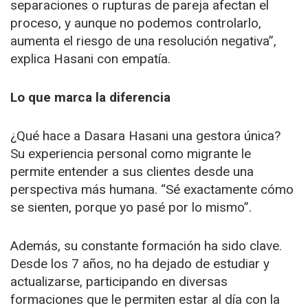
separaciones o rupturas de pareja afectan el
proceso, y aunque no podemos controlarlo,
aumenta el riesgo de una resolución negativa”,
explica Hasani con empatía.
Lo que marca la diferencia
¿Qué hace a Dasara Hasani una gestora única?
Su experiencia personal como migrante le
permite entender a sus clientes desde una
perspectiva más humana. “Sé exactamente cómo
se sienten, porque yo pasé por lo mismo”.
Además, su constante formación ha sido clave.
Desde los 7 años, no ha dejado de estudiar y
actualizarse, participando en diversas
formaciones que le permiten estar al día con la