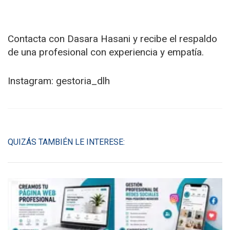
Contacta con Dasara Hasani y recibe el respaldo
de una profesional con experiencia y empatía.
Instagram: gestoria_dlh
QUIZÁS TAMBIÉN LE INTERESE: