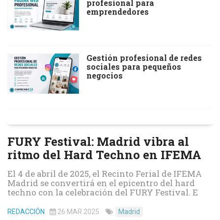
profesional para
emprendedores
Gestión profesional de redes
sociales para pequeños
negocios
FURY Festival: Madrid vibra al
ritmo del Hard Techno en IFEMA
El 4 de abril de 2025, el Recinto Ferial de IFEMA
Madrid se convertirá en el epicentro del hard
techno con la celebración del FURY Festival. E
REDACCIÓN
26 MAR 2025
Madrid