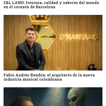
Z&L LAND: frescura, calidad y sabores del mundo
en el corazón de Barcelona
Fabio Andrés Rendón: el arquitecto de la nueva
industria musical colombiana