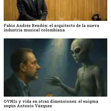
Fabio Andrés Rendón: el arquitecto de la nueva
industria musical colombiana
OVNIs y vida en otras dimensiones: el enigma
según Antonio Vázquez