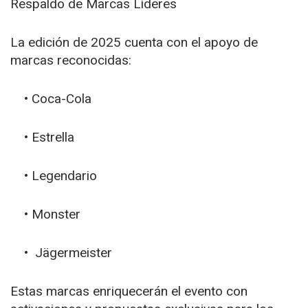
Respaldo de Marcas Líderes
La edición de 2025 cuenta con el apoyo de
marcas reconocidas:
• Coca-Cola
• Estrella
• Legendario
• Monster
• Jägermeister
Estas marcas enriquecerán el evento con