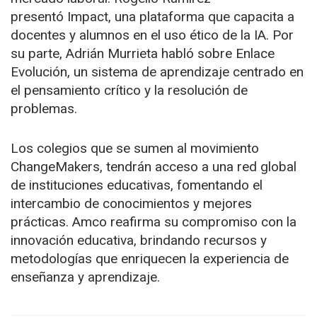
presentó Impact, una plataforma que capacita a
docentes y alumnos en el uso ético de la IA. Por
su parte, Adrián Murrieta habló sobre Enlace
Evolución, un sistema de aprendizaje centrado en
el pensamiento crítico y la resolución de
problemas.
Los colegios que se sumen al movimiento
ChangeMakers, tendrán acceso a una red global
de instituciones educativas, fomentando el
intercambio de conocimientos y mejores
prácticas. Amco reafirma su compromiso con la
innovación educativa, brindando recursos y
metodologías que enriquecen la experiencia de
enseñanza y aprendizaje.