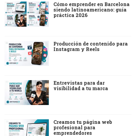
Cómo emprender en Barcelona
siendo latinoamericano: guía
práctica 2026
Producción de contenido para
Instagram y Reels
Entrevistas para dar
visibilidad a tu marca
Creamos tu página web
profesional para
emprendedores