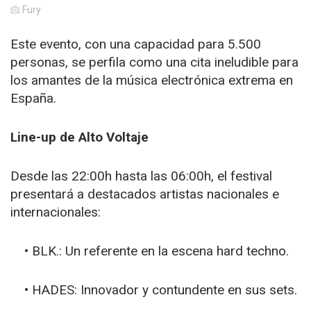
Fury
Este evento, con una capacidad para 5.500
personas, se perfila como una cita ineludible para
los amantes de la música electrónica extrema en
España.
Line-up de Alto Voltaje
Desde las 22:00h hasta las 06:00h, el festival
presentará a destacados artistas nacionales e
internacionales:
• BLK.: Un referente en la escena hard techno.
• HADES: Innovador y contundente en sus sets.