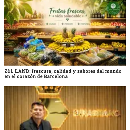
Z&L LAND: frescura, calidad y sabores del mundo
en el corazón de Barcelona