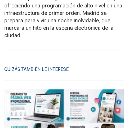
ofreciendo una programación de alto nivel en una
infraestructura de primer orden. Madrid se
prepara para vivir una noche inolvidable, que
marcará un hito en la escena electrónica de la
ciudad.
QUIZÁS TAMBIÉN LE INTERESE: