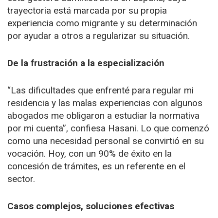
trayectoria está marcada por su propia
experiencia como migrante y su determinación
por ayudar a otros a regularizar su situación.
De la frustración a la especialización
“Las dificultades que enfrenté para regular mi
residencia y las malas experiencias con algunos
abogados me obligaron a estudiar la normativa
por mi cuenta”, confiesa Hasani. Lo que comenzó
como una necesidad personal se convirtió en su
vocación. Hoy, con un 90% de éxito en la
concesión de trámites, es un referente en el
sector.
Casos complejos, soluciones efectivas