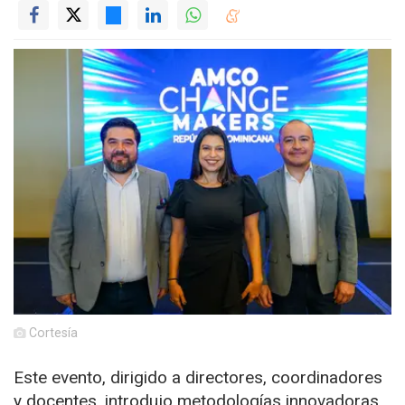
Cortesía
Este evento, dirigido a directores, coordinadores
y docentes, introdujo metodologías innovadoras