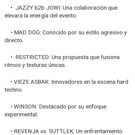
• JAZZY b2b JOWI: Una colaboración que
elevará la energía del evento.
• MAD DOG: Conocido por su estilo agresivo y
directo.
• RESTRICTED: Una propuesta que fusiona
ritmos y texturas únicas.
• VIEZE ASBAK: Innovadores en la escena hard
techno.
• WINSON: Destacado por su enfoque
experimental.
• REVENJA vs. SUTTLEK: Un enfrentamiento