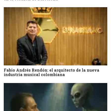
Fabio Andrés Rendón: el arquitecto de la nueva
industria musical colombiana