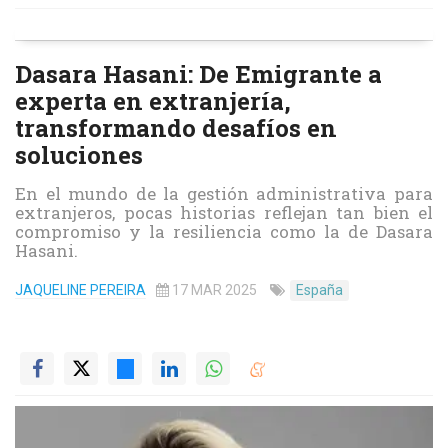
Dasara Hasani: De Emigrante a
experta en extranjería,
transformando desafíos en
soluciones
En el mundo de la gestión administrativa para
extranjeros, pocas historias reflejan tan bien el
compromiso y la resiliencia como la de Dasara
Hasani.
JAQUELINE PEREIRA
17 MAR 2025
España