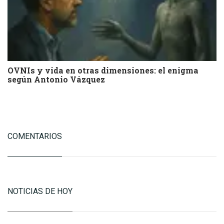
OVNIs y vida en otras dimensiones: el enigma
según Antonio Vázquez
COMENTARIOS
NOTICIAS DE HOY