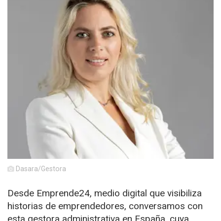
Dasara/Gestora
Desde Emprende24, medio digital que visibiliza
historias de emprendedores, conversamos con
esta gestora administrativa en España, cuya