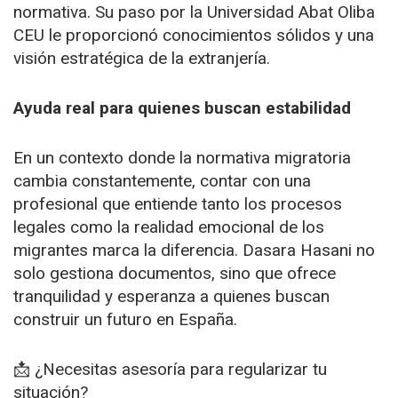
normativa. Su paso por la Universidad Abat Oliba
CEU le proporcionó conocimientos sólidos y una
visión estratégica de la extranjería.
Ayuda real para quienes buscan estabilidad
En un contexto donde la normativa migratoria
cambia constantemente, contar con una
profesional que entiende tanto los procesos
legales como la realidad emocional de los
migrantes marca la diferencia. Dasara Hasani no
solo gestiona documentos, sino que ofrece
tranquilidad y esperanza a quienes buscan
construir un futuro en España.
📩 ¿Necesitas asesoría para regularizar tu
situación?