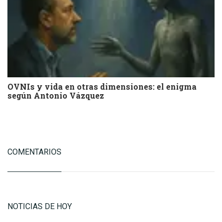
OVNIs y vida en otras dimensiones: el enigma
según Antonio Vázquez
COMENTARIOS
NOTICIAS DE HOY