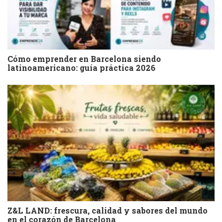
Cómo emprender en Barcelona siendo
latinoamericano: guía práctica 2026
Z&L LAND: frescura, calidad y sabores del mundo
en el corazón de Barcelona