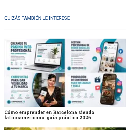
QUIZÁS TAMBIÉN LE INTERESE:
Cómo emprender en Barcelona siendo
latinoamericano: guía práctica 2026