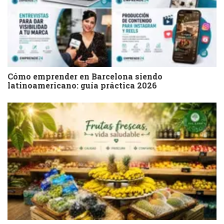
Cómo emprender en Barcelona siendo
latinoamericano: guía práctica 2026