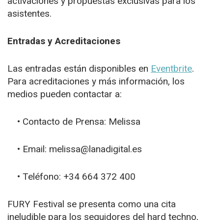
activaciones y propuestas exclusivas para los
asistentes.
Entradas y Acreditaciones
Las entradas están disponibles en
Eventbrite
.
Para acreditaciones y más información, los
medios pueden contactar a:
• Contacto de Prensa: Melissa
• Email: melissa@lanadigital.es
• Teléfono: +34 664 372 400
FURY Festival se presenta como una cita
ineludible para los seguidores del hard techno,