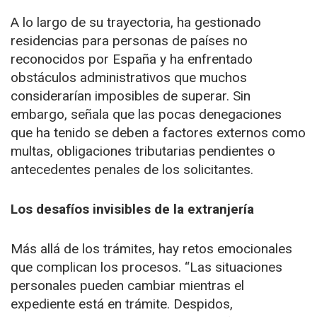
A lo largo de su trayectoria, ha gestionado
residencias para personas de países no
reconocidos por España y ha enfrentado
obstáculos administrativos que muchos
considerarían imposibles de superar. Sin
embargo, señala que las pocas denegaciones
que ha tenido se deben a factores externos como
multas, obligaciones tributarias pendientes o
antecedentes penales de los solicitantes.
Los desafíos invisibles de la extranjería
Más allá de los trámites, hay retos emocionales
que complican los procesos. “Las situaciones
personales pueden cambiar mientras el
expediente está en trámite. Despidos,