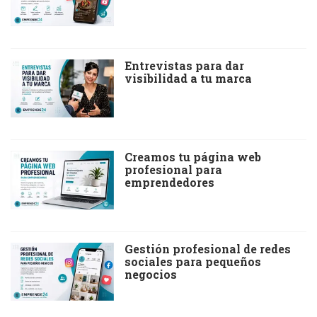
Entrevistas para dar
visibilidad a tu marca
Creamos tu página web
profesional para
emprendedores
Gestión profesional de redes
sociales para pequeños
negocios