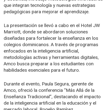
que integran tecnología y nuevas estrategias
pedagógicas para mejorar el aprendizaje.
La presentación se llevó a cabo en el Hotel JW
Marriott, donde se abordaron soluciones
diseñadas para fortalecer la enseñanza en los
colegios dominicanos. A través de programas
enfocados en la inteligencia artificial,
metodologías activas y herramientas digitales,
Amco busca preparar a los estudiantes con
habilidades esenciales para el futuro.
Durante el evento, Paula Segura, gerente de
Amco, ofreció la conferencia “Más Allá de la
Enseñanza Tradicional”, destacando el impacto
de la inteligencia artificial en la educación y el
mercado laboral. Rogelio Ramírez