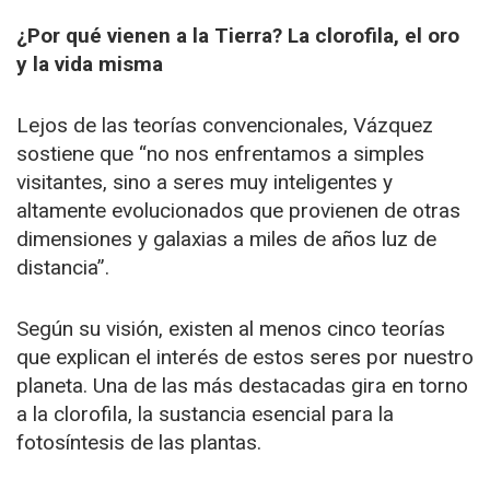
¿Por qué vienen a la Tierra? La clorofila, el oro
y la vida misma
Lejos de las teorías convencionales, Vázquez
sostiene que “no nos enfrentamos a simples
visitantes, sino a seres muy inteligentes y
altamente evolucionados que provienen de otras
dimensiones y galaxias a miles de años luz de
distancia”.
Según su visión, existen al menos cinco teorías
que explican el interés de estos seres por nuestro
planeta. Una de las más destacadas gira en torno
a la clorofila, la sustancia esencial para la
fotosíntesis de las plantas.