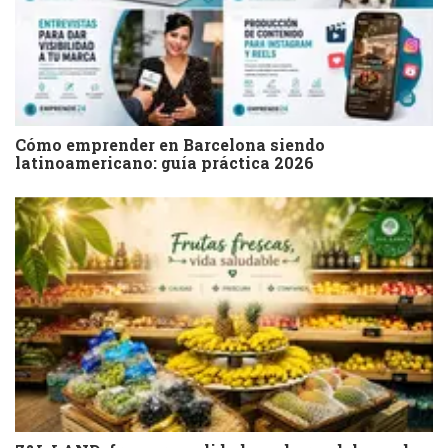
Cómo emprender en Barcelona siendo
latinoamericano: guía práctica 2026