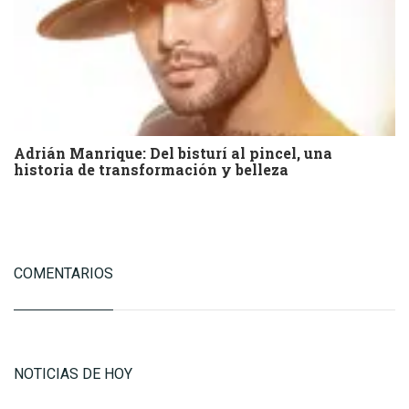
Adrián Manrique: Del bisturí al pincel, una
historia de transformación y belleza
COMENTARIOS
NOTICIAS DE HOY