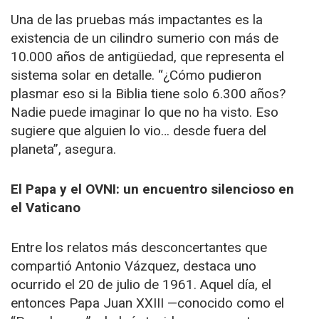
Una de las pruebas más impactantes es la
existencia de un cilindro sumerio con más de
10.000 años de antigüedad, que representa el
sistema solar en detalle. “¿Cómo pudieron
plasmar eso si la Biblia tiene solo 6.300 años?
Nadie puede imaginar lo que no ha visto. Eso
sugiere que alguien lo vio… desde fuera del
planeta”, asegura.
El Papa y el OVNI: un encuentro silencioso en
el Vaticano
Entre los relatos más desconcertantes que
compartió Antonio Vázquez, destaca uno
ocurrido el 20 de julio de 1961. Aquel día, el
entonces Papa Juan XXIII —conocido como el