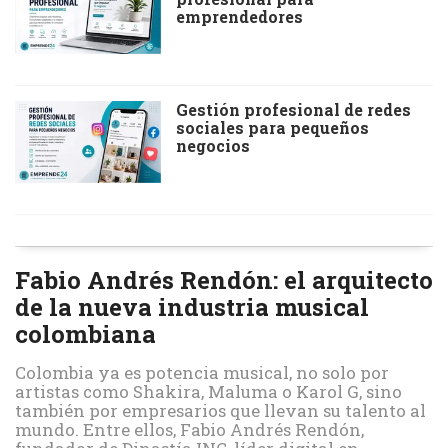
emprendedores
Gestión profesional de redes
sociales para pequeños
negocios
Fabio Andrés Rendón: el arquitecto
de la nueva industria musical
colombiana
Colombia ya es potencia musical, no solo por
artistas como Shakira, Maluma o Karol G, sino
también por empresarios que llevan su talento al
mundo. Entre ellos, Fabio Andrés Rendón,