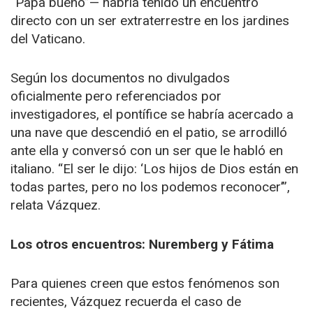
“Papa bueno”— habría tenido un encuentro
directo con un ser extraterrestre en los jardines
del Vaticano.
Según los documentos no divulgados
oficialmente pero referenciados por
investigadores, el pontífice se habría acercado a
una nave que descendió en el patio, se arrodilló
ante ella y conversó con un ser que le habló en
italiano. “El ser le dijo: ‘Los hijos de Dios están en
todas partes, pero no los podemos reconocer’”,
relata Vázquez.
Los otros encuentros: Nuremberg y Fátima
Para quienes creen que estos fenómenos son
recientes, Vázquez recuerda el caso de