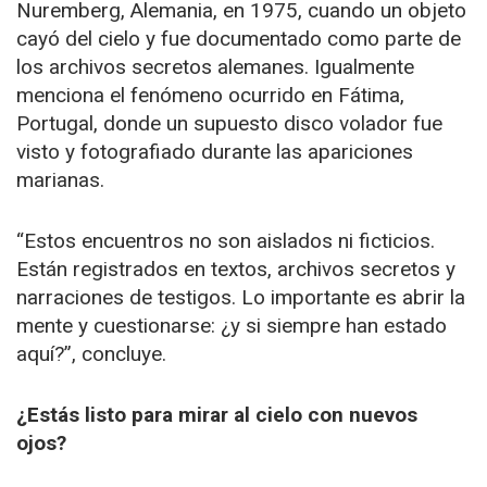
Nuremberg, Alemania, en 1975, cuando un objeto
cayó del cielo y fue documentado como parte de
los archivos secretos alemanes. Igualmente
menciona el fenómeno ocurrido en Fátima,
Portugal, donde un supuesto disco volador fue
visto y fotografiado durante las apariciones
marianas.
“Estos encuentros no son aislados ni ficticios.
Están registrados en textos, archivos secretos y
narraciones de testigos. Lo importante es abrir la
mente y cuestionarse: ¿y si siempre han estado
aquí?”, concluye.
¿Estás listo para mirar al cielo con nuevos
ojos?