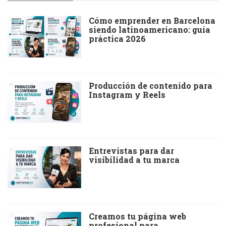
Cómo emprender en Barcelona
siendo latinoamericano: guía
práctica 2026
Producción de contenido para
Instagram y Reels
Entrevistas para dar
visibilidad a tu marca
Creamos tu página web
profesional para