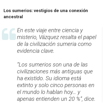
Los sumerios: vestigios de una conexión
ancestral
En este viaje entre ciencia y
misterio, Vázquez resalta el papel
de la civilización sumeria como
evidencia clave.
“Los sumerios son una de las
civilizaciones más antiguas que
ha existido. Su idioma está
extinto y solo cinco personas en
el mundo lo hablan hoy… y
apenas entienden un 20 %”, dice.