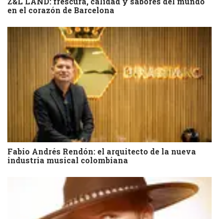
Z&L LAND: frescura, calidad y sabores del mundo
en el corazón de Barcelona
Fabio Andrés Rendón: el arquitecto de la nueva
industria musical colombiana