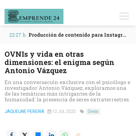
22:27 h.
Producción de contenido para Instagram y Reels
OVNIs y vida en otras
dimensiones: el enigma según
Antonio Vázquez
En una conversación exclusiva con el psicólogo e
investigador Antonio Vázquez, exploramos una
de las temáticas más intrigantes de la
humanidad: la presencia de seres extraterrestres.
JAQUELINE PEREIRA
12 JUL 2025
Ovnis