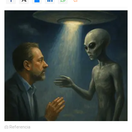
Referencia