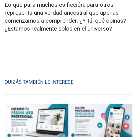
Lo que para muchos es ficción, para otros
representa una verdad ancestral que apenas
comenzamos a comprender. ¿Y tú, qué opinas?
¿Estamos realmente solos en el universo?
QUIZÁS TAMBIÉN LE INTERESE: