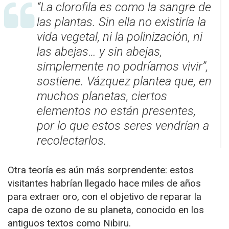
“La clorofila es como la sangre de
las plantas. Sin ella no existiría la
vida vegetal, ni la polinización, ni
las abejas… y sin abejas,
simplemente no podríamos vivir”,
sostiene. Vázquez plantea que, en
muchos planetas, ciertos
elementos no están presentes,
por lo que estos seres vendrían a
recolectarlos.
Otra teoría es aún más sorprendente: estos
visitantes habrían llegado hace miles de años
para extraer oro, con el objetivo de reparar la
capa de ozono de su planeta, conocido en los
antiguos textos como Nibiru.