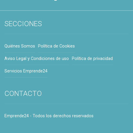
SECCIONES
Quiénes Somos
Política de Cookies
Aviso Legal y Condiciones de uso
Política de privacidad
Servicios Emprende24
CONTACTO
Emprende24 - Todos los derechos reservados