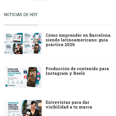
NOTICIAS DE HOY
Cómo emprender en Barcelona
siendo latinoamericano: guía
práctica 2026
Producción de contenido para
Instagram y Reels
Entrevistas para dar
visibilidad a tu marca