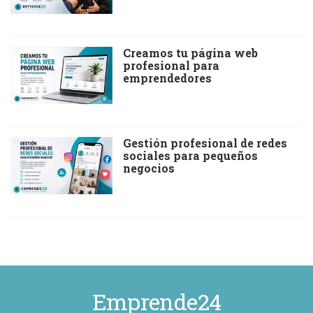
Creamos tu página web
profesional para
emprendedores
Gestión profesional de redes
sociales para pequeños
negocios
Emprende24