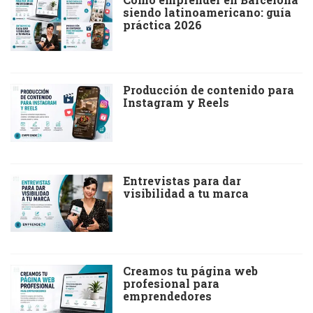
siendo latinoamericano: guía
práctica 2026
Producción de contenido para
Instagram y Reels
Entrevistas para dar
visibilidad a tu marca
Creamos tu página web
profesional para
emprendedores