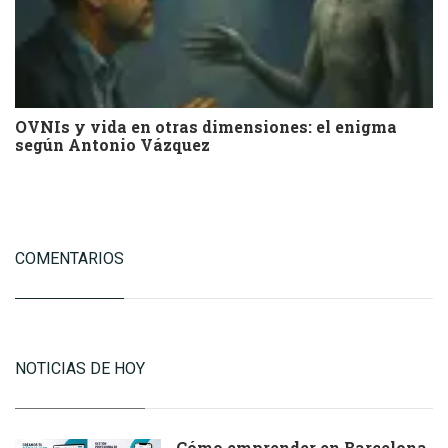
OVNIs y vida en otras dimensiones: el enigma
según Antonio Vázquez
COMENTARIOS
NOTICIAS DE HOY
Cómo emprender en Barcelona