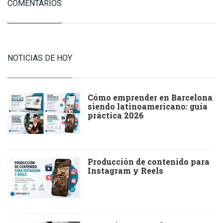
COMENTARIOS
NOTICIAS DE HOY
Cómo emprender en Barcelona
siendo latinoamericano: guía
práctica 2026
Producción de contenido para
Instagram y Reels