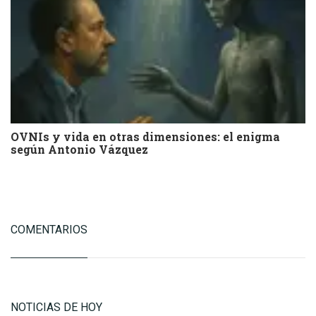
OVNIs y vida en otras dimensiones: el enigma
según Antonio Vázquez
COMENTARIOS
NOTICIAS DE HOY