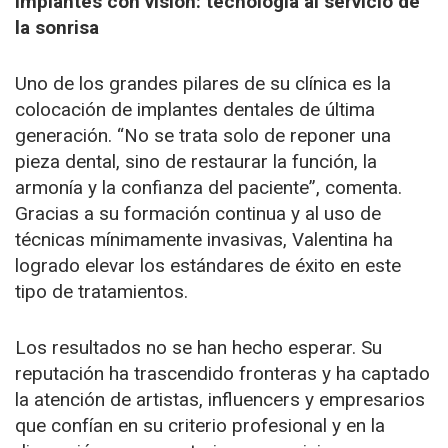
Implantes con visión: tecnología al servicio de
la sonrisa
Uno de los grandes pilares de su clínica es la
colocación de implantes dentales de última
generación. “No se trata solo de reponer una
pieza dental, sino de restaurar la función, la
armonía y la confianza del paciente”, comenta.
Gracias a su formación continua y al uso de
técnicas mínimamente invasivas, Valentina ha
logrado elevar los estándares de éxito en este
tipo de tratamientos.
Los resultados no se han hecho esperar. Su
reputación ha trascendido fronteras y ha captado
la atención de artistas, influencers y empresarios
que confían en su criterio profesional y en la