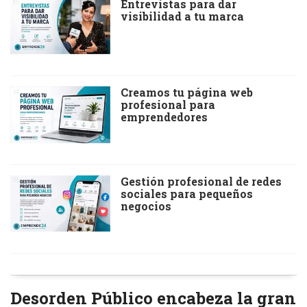
Entrevistas para dar
visibilidad a tu marca
Creamos tu página web
profesional para
emprendedores
Gestión profesional de redes
sociales para pequeños
negocios
Desorden Público encabeza la gran