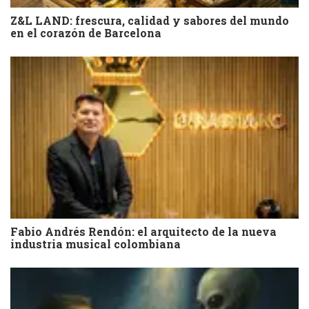
Z&L LAND: frescura, calidad y sabores del mundo
en el corazón de Barcelona
Fabio Andrés Rendón: el arquitecto de la nueva
industria musical colombiana