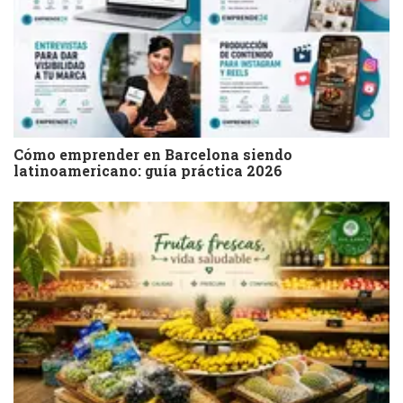
Cómo emprender en Barcelona siendo
latinoamericano: guía práctica 2026