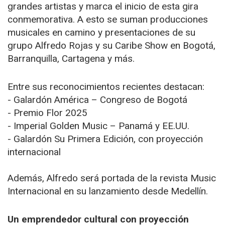
grandes artistas y marca el inicio de esta gira
conmemorativa. A esto se suman producciones
musicales en camino y presentaciones de su
grupo Alfredo Rojas y su Caribe Show en Bogotá,
Barranquilla, Cartagena y más.
Entre sus reconocimientos recientes destacan:
- Galardón América – Congreso de Bogotá
- Premio Flor 2025
- Imperial Golden Music – Panamá y EE.UU.
- Galardón Su Primera Edición, con proyección
internacional
Además, Alfredo será portada de la revista Music
Internacional en su lanzamiento desde Medellín.
Un emprendedor cultural con proyección