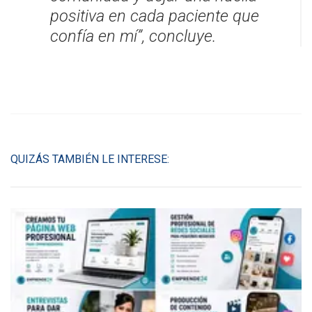
positiva en cada paciente que
confía en mí”, concluye.
QUIZÁS TAMBIÉN LE INTERESE: