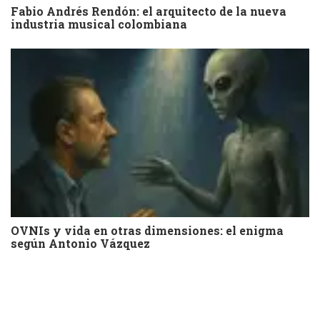
Fabio Andrés Rendón: el arquitecto de la nueva
industria musical colombiana
OVNIs y vida en otras dimensiones: el enigma
según Antonio Vázquez