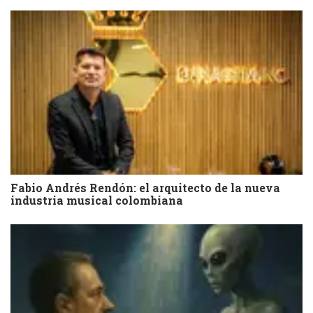
Fabio Andrés Rendón: el arquitecto de la nueva
industria musical colombiana