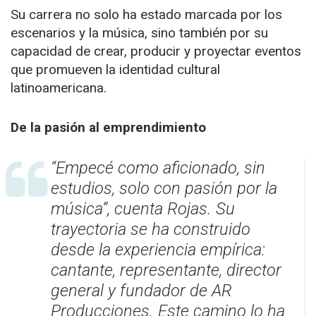
Su carrera no solo ha estado marcada por los
escenarios y la música, sino también por su
capacidad de crear, producir y proyectar eventos
que promueven la identidad cultural
latinoamericana.
De la pasión al emprendimiento
“Empecé como aficionado, sin
estudios, solo con pasión por la
música”, cuenta Rojas. Su
trayectoria se ha construido
desde la experiencia empírica:
cantante, representante, director
general y fundador de AR
Producciones. Este camino lo ha