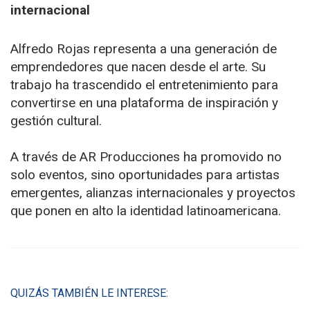
internacional
Alfredo Rojas representa a una generación de
emprendedores que nacen desde el arte. Su
trabajo ha trascendido el entretenimiento para
convertirse en una plataforma de inspiración y
gestión cultural.
A través de AR Producciones ha promovido no
solo eventos, sino oportunidades para artistas
emergentes, alianzas internacionales y proyectos
que ponen en alto la identidad latinoamericana.
QUIZÁS TAMBIÉN LE INTERESE: