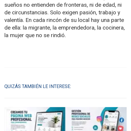
sueños no entienden de fronteras, ni de edad, ni
de circunstancias. Solo exigen pasión, trabajo y
valentía. En cada rincón de su local hay una parte
de ella: la migrante, la emprendedora, la cocinera,
la mujer que no se rindió.
QUIZÁS TAMBIÉN LE INTERESE: