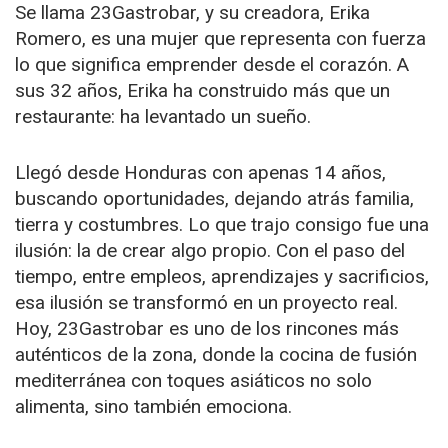
Se llama 23Gastrobar, y su creadora, Erika
Romero, es una mujer que representa con fuerza
lo que significa emprender desde el corazón. A
sus 32 años, Erika ha construido más que un
restaurante: ha levantado un sueño.
Llegó desde Honduras con apenas 14 años,
buscando oportunidades, dejando atrás familia,
tierra y costumbres. Lo que trajo consigo fue una
ilusión: la de crear algo propio. Con el paso del
tiempo, entre empleos, aprendizajes y sacrificios,
esa ilusión se transformó en un proyecto real.
Hoy, 23Gastrobar es uno de los rincones más
auténticos de la zona, donde la cocina de fusión
mediterránea con toques asiáticos no solo
alimenta, sino también emociona.