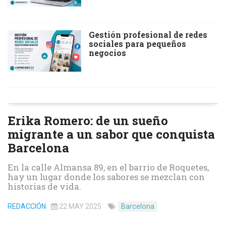
Gestión profesional de redes
sociales para pequeños
negocios
Erika Romero: de un sueño
migrante a un sabor que conquista
Barcelona
En la calle Almansa 89, en el barrio de Roquetes,
hay un lugar donde los sabores se mezclan con
historias de vida.
REDACCIÓN
22 MAY 2025
Barcelona