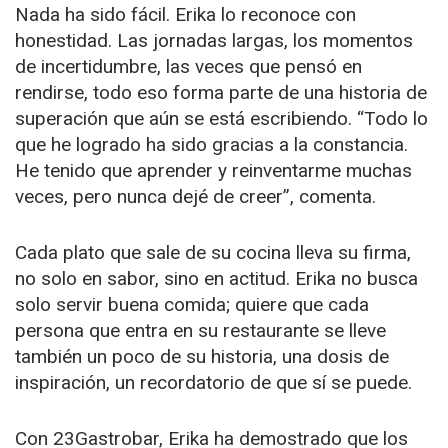
Nada ha sido fácil. Erika lo reconoce con
honestidad. Las jornadas largas, los momentos
de incertidumbre, las veces que pensó en
rendirse, todo eso forma parte de una historia de
superación que aún se está escribiendo. “Todo lo
que he logrado ha sido gracias a la constancia.
He tenido que aprender y reinventarme muchas
veces, pero nunca dejé de creer”, comenta.
Cada plato que sale de su cocina lleva su firma,
no solo en sabor, sino en actitud. Erika no busca
solo servir buena comida; quiere que cada
persona que entra en su restaurante se lleve
también un poco de su historia, una dosis de
inspiración, un recordatorio de que sí se puede.
Con 23Gastrobar, Erika ha demostrado que los