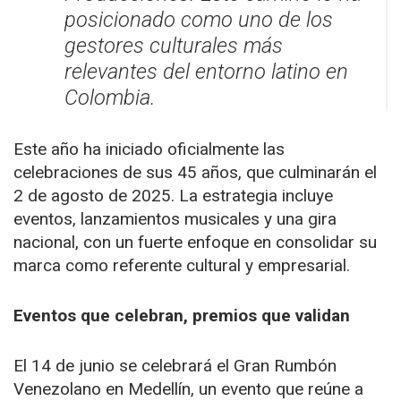
posicionado como uno de los
gestores culturales más
relevantes del entorno latino en
Colombia.
Este año ha iniciado oficialmente las
celebraciones de sus 45 años, que culminarán el
2 de agosto de 2025. La estrategia incluye
eventos, lanzamientos musicales y una gira
nacional, con un fuerte enfoque en consolidar su
marca como referente cultural y empresarial.
Eventos que celebran, premios que validan
El 14 de junio se celebrará el Gran Rumbón
Venezolano en Medellín, un evento que reúne a