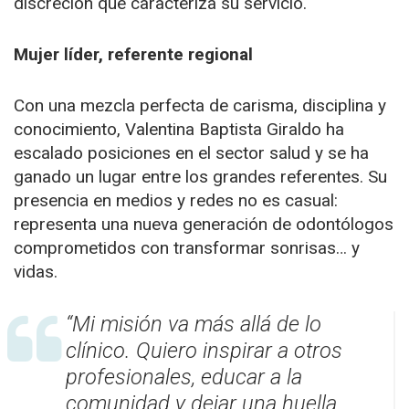
discreción que caracteriza su servicio.
Mujer líder, referente regional
Con una mezcla perfecta de carisma, disciplina y
conocimiento, Valentina Baptista Giraldo ha
escalado posiciones en el sector salud y se ha
ganado un lugar entre los grandes referentes. Su
presencia en medios y redes no es casual:
representa una nueva generación de odontólogos
comprometidos con transformar sonrisas… y
vidas.
“Mi misión va más allá de lo
clínico. Quiero inspirar a otros
profesionales, educar a la
comunidad y dejar una huella