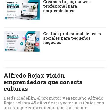
Creamos tu página web
profesional para
emprendedores
Gestión profesional de redes
sociales para pequeños
negocios
Alfredo Rojas: visión
emprendedora que conecta
culturas
Desde Medellín, el promotor venezolano Alfredo
Rojas celebra 45 años de trayectoria artística con
un enfoque emprendedor que trasciende