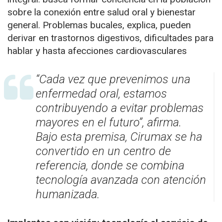
sobre la conexión entre salud oral y bienestar
general. Problemas bucales, explica, pueden
derivar en trastornos digestivos, dificultades para
hablar y hasta afecciones cardiovasculares
“Cada vez que prevenimos una
enfermedad oral, estamos
contribuyendo a evitar problemas
mayores en el futuro”, afirma.
Bajo esta premisa, Cirumax se ha
convertido en un centro de
referencia, donde se combina
tecnología avanzada con atención
humanizada.