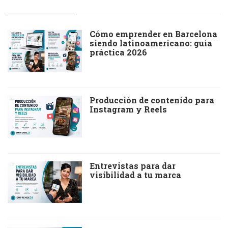
Cómo emprender en Barcelona
siendo latinoamericano: guía
práctica 2026
Producción de contenido para
Instagram y Reels
Entrevistas para dar
visibilidad a tu marca