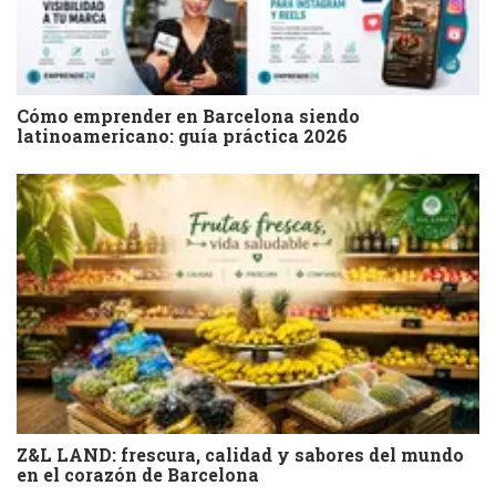
Cómo emprender en Barcelona siendo
latinoamericano: guía práctica 2026
Z&L LAND: frescura, calidad y sabores del mundo
en el corazón de Barcelona