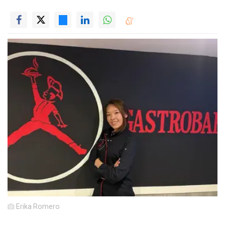
Erika Romero