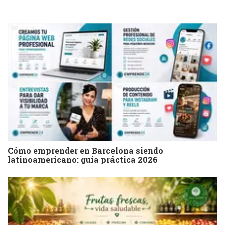
Cómo emprender en Barcelona siendo
latinoamericano: guía práctica 2026