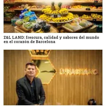
Z&L LAND: frescura, calidad y sabores del mundo
en el corazón de Barcelona