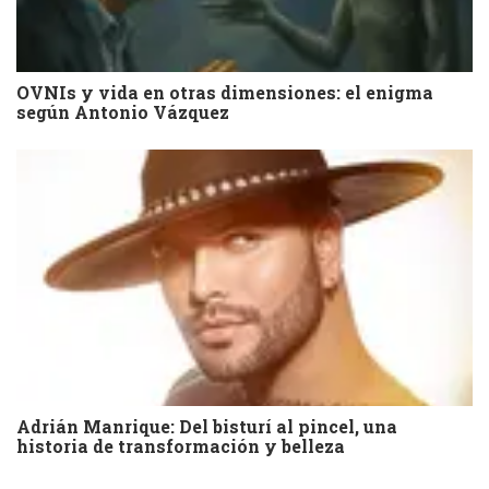
OVNIs y vida en otras dimensiones: el enigma
según Antonio Vázquez
Adrián Manrique: Del bisturí al pincel, una
historia de transformación y belleza