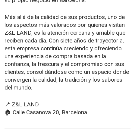
su propio negocio en Barcelona.
Más allá de la calidad de sus productos, uno de
los aspectos más valorados por quienes visitan
Z&L LAND, es la atención cercana y amable que
reciben cada día. Con siete años de trayectoria,
esta empresa continúa creciendo y ofreciendo
una experiencia de compra basada en la
confianza, la frescura y el compromiso con sus
clientes, consolidándose como un espacio donde
convergen la calidad, la tradición y los sabores
del mundo.
📍 Z&L LAND
🏠 Calle Casanova 20, Barcelona