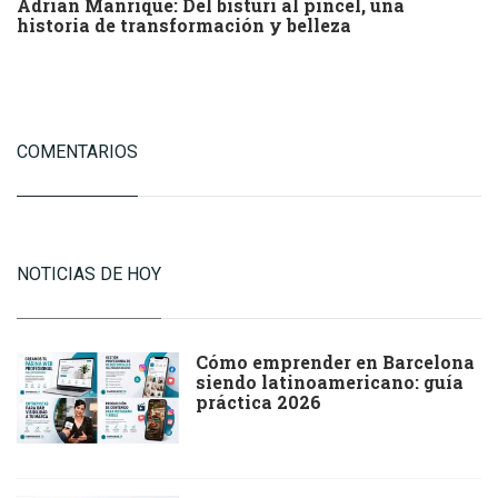
Adrián Manrique: Del bisturí al pincel, una
historia de transformación y belleza
COMENTARIOS
NOTICIAS DE HOY
Cómo emprender en Barcelona
siendo latinoamericano: guía
práctica 2026