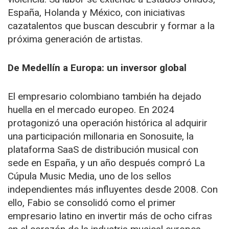
España, Holanda y México, con iniciativas
cazatalentos que buscan descubrir y formar a la
próxima generación de artistas.
De Medellín a Europa: un inversor global
El empresario colombiano también ha dejado
huella en el mercado europeo. En 2024
protagonizó una operación histórica al adquirir
una participación millonaria en Sonosuite, la
plataforma SaaS de distribución musical con
sede en España, y un año después compró La
Cúpula Music Media, uno de los sellos
independientes más influyentes desde 2008. Con
ello, Fabio se consolidó como el primer
empresario latino en invertir más de ocho cifras