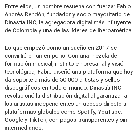
Entre ellos, un nombre resuena con fuerza: Fabio
Andrés Rendón, fundador y socio mayoritario de
Dinastía INC, la agregadora digital más influyente
de Colombia y una de las líderes de Iberoamérica.
Lo que empezó como un sueño en 2017 se
convirtió en un emporio. Con una mezcla de
formación musical, instinto empresarial y visión
tecnológica, Fabio diseñó una plataforma que hoy
da soporte a más de 50.000 artistas y sellos
discográficos en todo el mundo. Dinastía INC
revolucionó la distribución digital al garantizar a
los artistas independientes un acceso directo a
plataformas globales como Spotify, YouTube,
Google y TikTok, con pagos transparentes y sin
intermediarios.