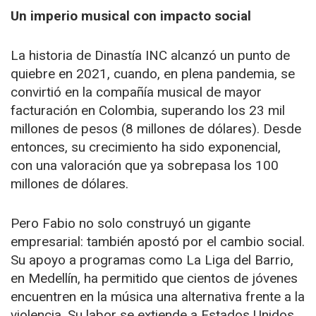
Un imperio musical con impacto social
La historia de Dinastía INC alcanzó un punto de
quiebre en 2021, cuando, en plena pandemia, se
convirtió en la compañía musical de mayor
facturación en Colombia, superando los 23 mil
millones de pesos (8 millones de dólares). Desde
entonces, su crecimiento ha sido exponencial,
con una valoración que ya sobrepasa los 100
millones de dólares.
Pero Fabio no solo construyó un gigante
empresarial: también apostó por el cambio social.
Su apoyo a programas como La Liga del Barrio,
en Medellín, ha permitido que cientos de jóvenes
encuentren en la música una alternativa frente a la
violencia. Su labor se extiende a Estados Unidos,