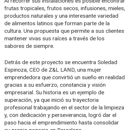
Al recorrer sus instalaciones es posible encontrar
frutas tropicales, frutos secos, infusiones, mieles,
productos naturales y una interesante variedad
de alimentos latinos que forman parte de la
cultura. Una propuesta que permite a sus clientes
mantener vivas sus raíces a través de los
sabores de siempre.
Detrás de este proyecto se encuentra Soledad
Espinoza, CEO de Z&L LAND, una mujer
emprendedora que convirtió un sueño en realidad
gracias a su esfuerzo, constancia y visión
empresarial. Su historia es un ejemplo de
superación, ya que inició su trayectoria
profesional trabajando en el sector de la limpieza
y, con dedicación y perseverancia, logró dar el
paso hacia el emprendimiento hasta consolidar