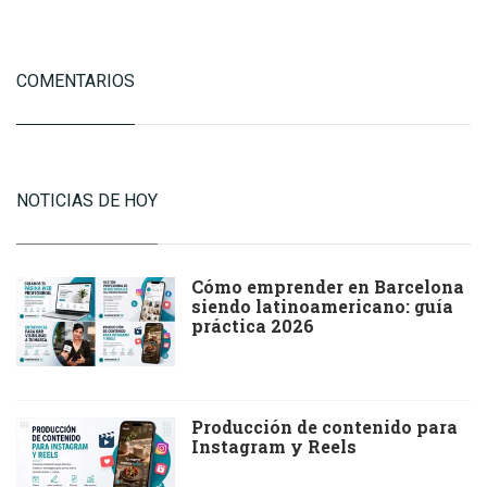
COMENTARIOS
NOTICIAS DE HOY
Cómo emprender en Barcelona
siendo latinoamericano: guía
práctica 2026
Producción de contenido para
Instagram y Reels