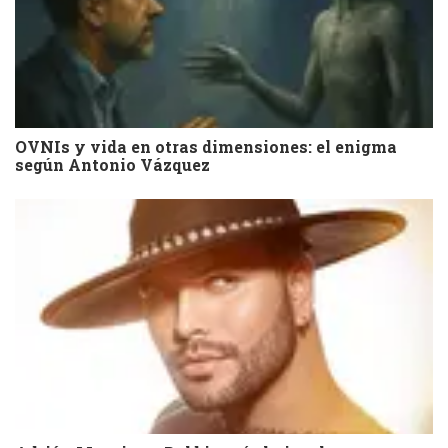
OVNIs y vida en otras dimensiones: el enigma
según Antonio Vázquez