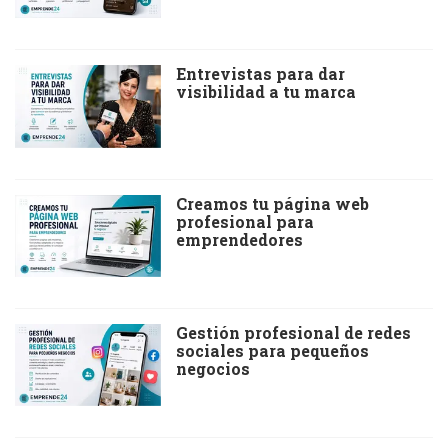
Entrevistas para dar
visibilidad a tu marca
Creamos tu página web
profesional para
emprendedores
Gestión profesional de redes
sociales para pequeños
negocios