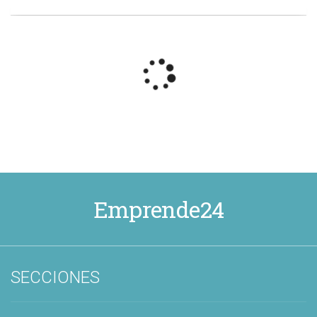
Emprende24
SECCIONES