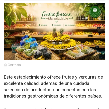
Cortesía
Este establecimiento ofrece frutas y verduras de
excelente calidad, además de una cuidada
selección de productos que conectan con las
tradiciones gastronómicas de diferentes países.