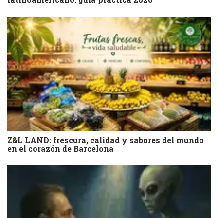
Z&L LAND: frescura, calidad y sabores del mundo
en el corazón de Barcelona