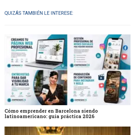
QUIZÁS TAMBIÉN LE INTERESE:
Cómo emprender en Barcelona siendo
latinoamericano: guía práctica 2026