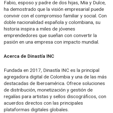
Fabio, esposo y padre de dos hijas, Mia y Dulce,
ha demostrado que la visión empresarial puede
convivir con el compromiso familiar y social. Con
doble nacionalidad española y colombiana, su
historia inspira a miles de jóvenes
emprendedores que sueñan con convertir la
pasión en una empresa con impacto mundial.
Acerca de Dinastía INC
Fundada en 2017, Dinastía INC es la principal
agregadora digital de Colombia y una de las más
destacadas de Iberoamérica. Ofrece soluciones
de distribución, monetización y gestión de
regalías para artistas y sellos discográficos, con
acuerdos directos con las principales
plataformas digitales globales.