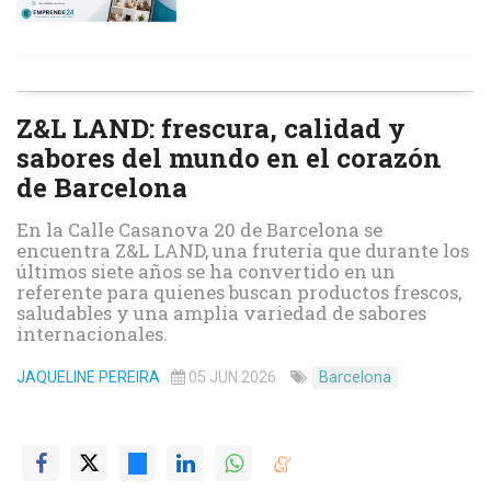
Z&L LAND: frescura, calidad y
sabores del mundo en el corazón
de Barcelona
En la Calle Casanova 20 de Barcelona se
encuentra Z&L LAND, una frutería que durante los
últimos siete años se ha convertido en un
referente para quienes buscan productos frescos,
saludables y una amplia variedad de sabores
internacionales.
JAQUELINE PEREIRA
05 JUN 2026
Barcelona