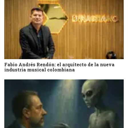
Fabio Andrés Rendón: el arquitecto de la nueva
industria musical colombiana