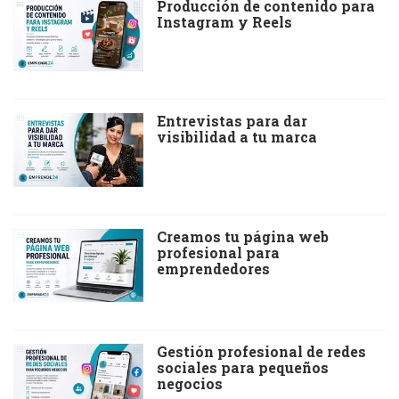
Producción de contenido para
Instagram y Reels
Entrevistas para dar
visibilidad a tu marca
Creamos tu página web
profesional para
emprendedores
Gestión profesional de redes
sociales para pequeños
negocios