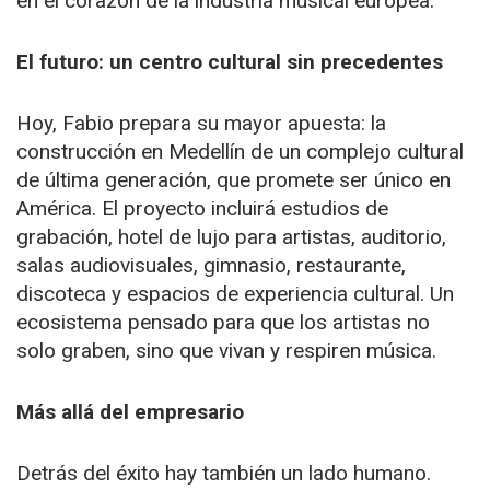
en el corazón de la industria musical europea.
El futuro: un centro cultural sin precedentes
Hoy, Fabio prepara su mayor apuesta: la
construcción en Medellín de un complejo cultural
de última generación, que promete ser único en
América. El proyecto incluirá estudios de
grabación, hotel de lujo para artistas, auditorio,
salas audiovisuales, gimnasio, restaurante,
discoteca y espacios de experiencia cultural. Un
ecosistema pensado para que los artistas no
solo graben, sino que vivan y respiren música.
Más allá del empresario
Detrás del éxito hay también un lado humano.