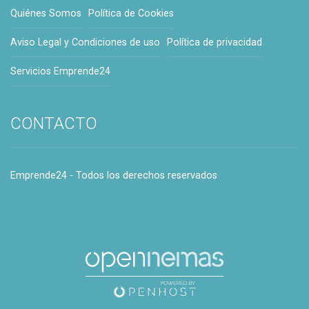
Quiénes Somos
Política de Cookies
Aviso Legal y Condiciones de uso
Política de privacidad
Servicios Emprende24
CONTACTO
Emprende24 - Todos los derechos reservados